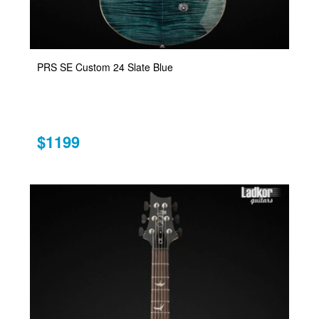
PRS SE Custom 24 Slate Blue
$1199