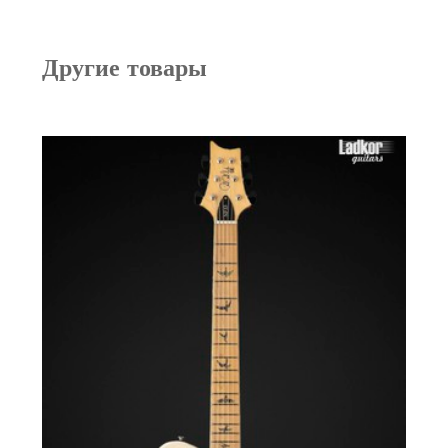
Другие товары