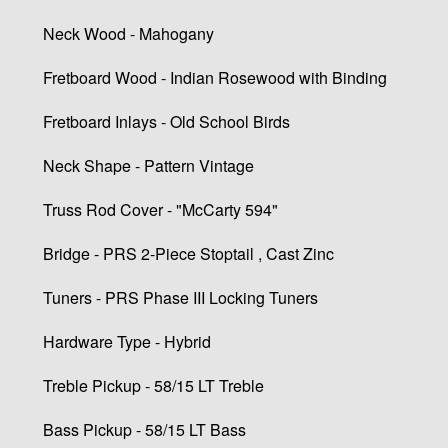
Neck Wood - Mahogany
Fretboard Wood - Indian Rosewood with Binding
Fretboard Inlays - Old School Birds
Neck Shape - Pattern Vintage
Truss Rod Cover - "McCarty 594"
Bridge - PRS 2-Piece Stoptail , Cast Zinc
Tuners - PRS Phase III Locking Tuners
Hardware Type - Hybrid
Treble Pickup - 58/15 LT Treble
Bass Pickup - 58/15 LT Bass