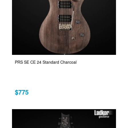
PRS SE CE 24 Standard Charcoal
$775