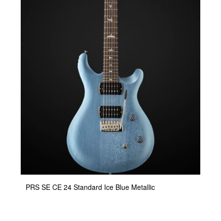
PRS SE CE 24 Standard Ice Blue Metallic