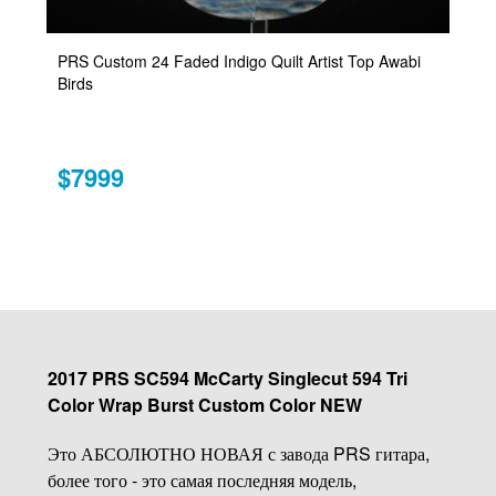
PRS Custom 24 Faded Indigo Quilt Artist Top Awabi
Birds
$7999
2017 PRS SC594 McCarty Singlecut 594 Tri
Color Wrap Burst Custom Color NEW
Это АБСОЛЮТНО НОВАЯ с завода PRS гитара,
более того - это самая последняя модель,