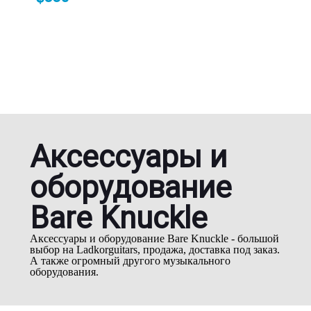
Аксессуары и
оборудование
Bare Knuckle
Аксессуары и оборудование Bare Knuckle - большой
выбор на Ladkorguitars, продажа, доставка под заказ.
А также огромный другого музыкального
оборудования.