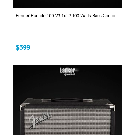
Fender Rumble 100 V3 1x12 100 Watts Bass Combo
$599