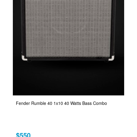
Fender Rumble 40 1x10 40 Watts Bass Combo
$550