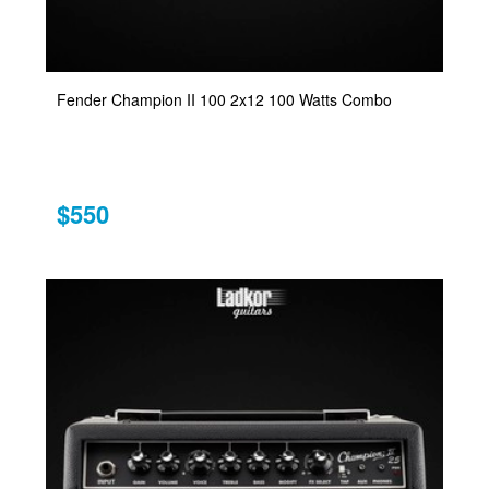
Fender Champion II 100 2x12 100 Watts Combo
$550