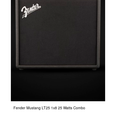
Fender Mustang LT25 1x8 25 Watts Combo