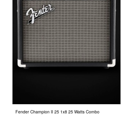
Fender Champion II 25 1x8 25 Watts Combo