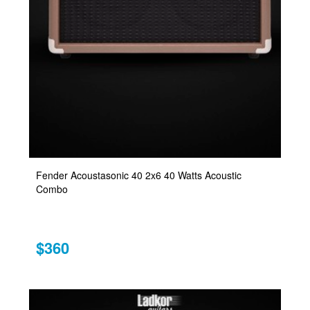
Fender Acoustasonic 40 2x6 40 Watts Acoustic
Combo
$360