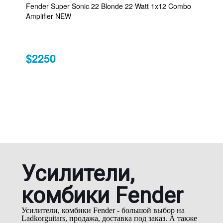
Fender Super Sonic 22 Blonde 22 Watt 1x12 Combo
Amplifier NEW
$2250
Усилители,
комбики Fender
Усилители, комбики Fender - большой выбор на
Ladkorguitars, продажа, доставка под заказ. А также