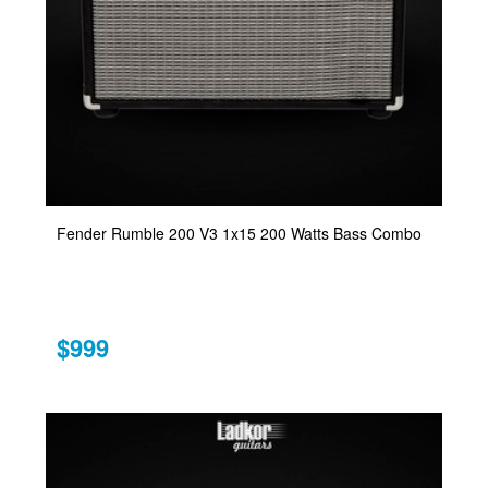
Fender Rumble 200 V3 1x15 200 Watts Bass Combo
$999