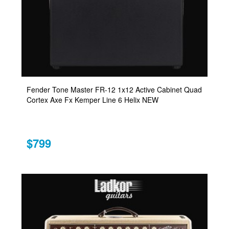
Fender Tone Master FR-12 1x12 Active Cabinet Quad
Cortex Axe Fx Kemper Line 6 Helix NEW
$799