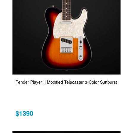
Fender Player II Modified Telecaster 3-Color Sunburst
$1390