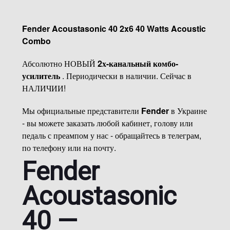
Fender Acoustasonic 40 2x6 40 Watts Acoustic
Combo
Абсолютно НОВЫЙ
2х-канальный комбо-
усилитель
. Периодически в наличии. Сейчас в
НАЛИЧИИ!
Мы официальные представители
Fender
в Украине
- вы можете заказать любой кабинет, голову или
педаль с преампом у нас - обращайтесь в телеграм,
по телефону или на почту.
Fender
Acoustasonic
40 —