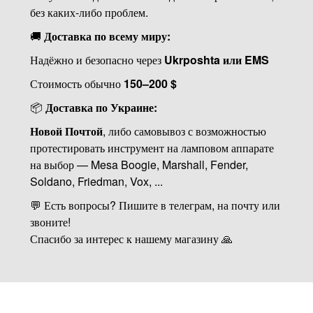
без каких-либо проблем.
🚚
Доставка по всему миру:
Надёжно и безопасно через
Ukrposhta или EMS
Стоимость обычно
150–200 $
📦
Доставка по Украине:
Новой Почтой
, либо самовывоз с возможностью
протестировать инструмент на ламповом аппарате
на выбор — Mesa Boogie, Marshall, Fender,
Soldano, Friedman, Vox, ...
💬 Есть вопросы? Пишите в телеграм, на почту или
звоните!
Спасибо за интерес к нашему магазину 🙏