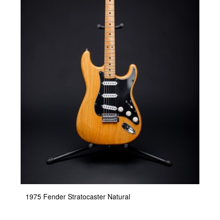
1975 Fender Stratocaster Natural