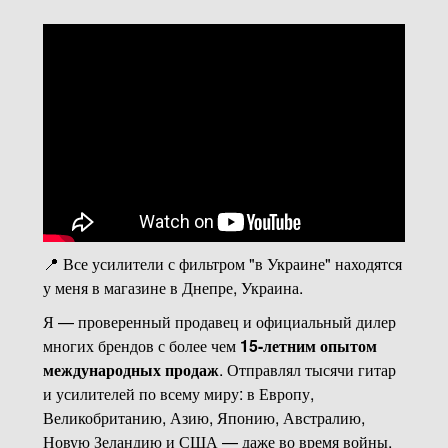
📍 Все усилители с фильтром "в Украине" находятся
у меня в магазине в Днепре, Украина.
Я — проверенный продавец и официальный дилер
многих брендов с более чем
15-летним опытом
международных продаж
. Отправлял тысячи гитар
и усилителей по всему миру: в Европу,
Великобританию, Азию, Японию, Австралию,
Новую Зеландию и США — даже во время войны,