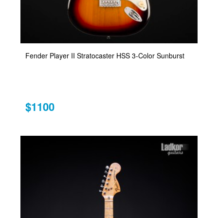
Fender Player II Stratocaster HSS 3-Color Sunburst
$1100