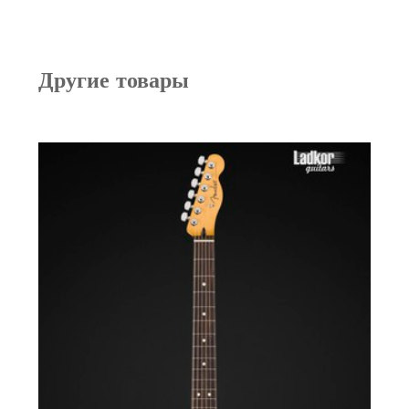
Другие товары