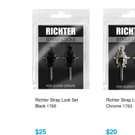
Richter Strap Lock Set
Richter Strap 
Black 1765
Chrome 1763
$25
$20