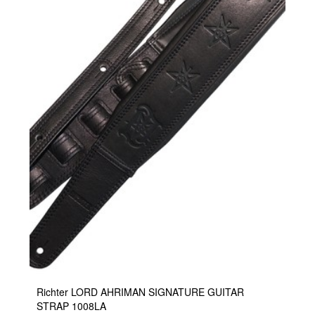
Richter LORD AHRIMAN SIGNATURE GUITAR
STRAP 1008LA