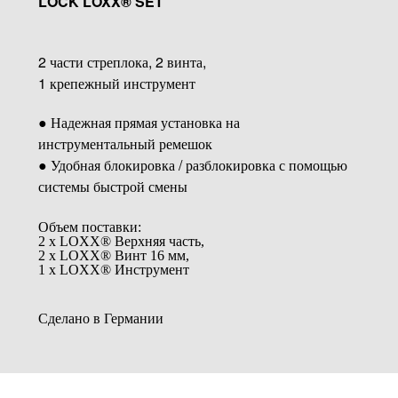
LOCK LOXX® SET
2 части стреплока, 2 винта,
1 крепежный инструмент
● Надежная прямая установка на
инструментальный ремешок
● Удобная блокировка / разблокировка с помощью
системы быстрой смены
Объем поставки:
2 x LOXX® Верхняя часть,
2 x LOXX® Винт 16 мм,
1 x LOXX® Инструмент
Сделано в Германии