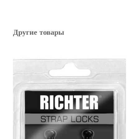
Другие товары