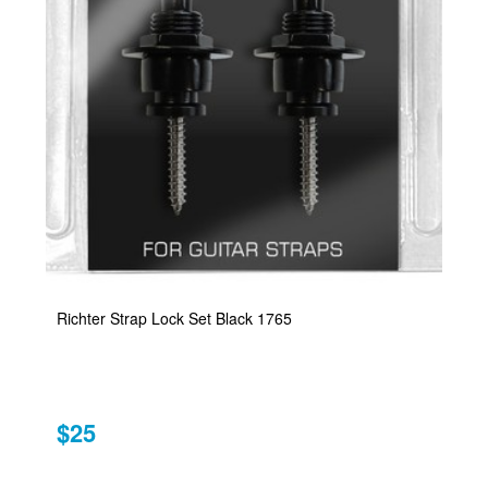
Richter Strap Lock Set Black 1765
$25