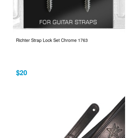
Richter Strap Lock Set Chrome 1763
$20