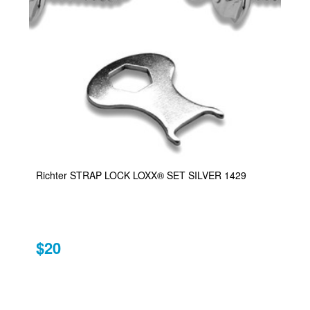
Richter STRAP LOCK LOXX® SET SILVER 1429
$20