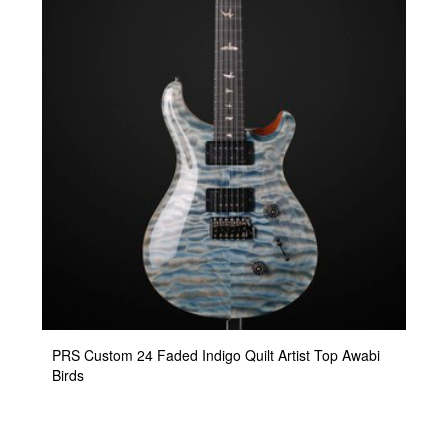
PRS Custom 24 Faded Indigo Quilt Artist Top Awabi
Birds