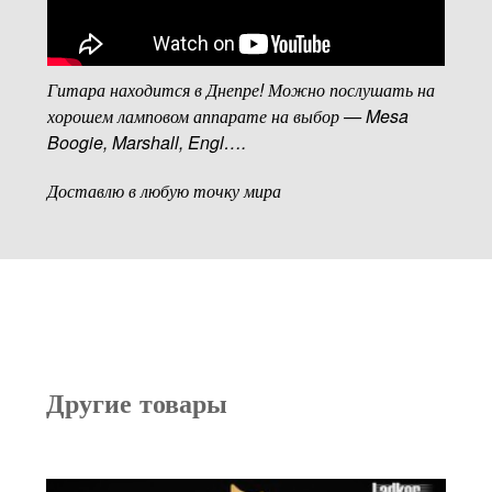
Гитара находится в Днепре! Можно послушать на
хорошем ламповом аппарате на выбор — Mesa
Boogie, Marshall, Engl….
Доставлю в любую точку мира
Другие товары