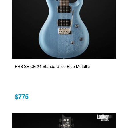
PRS SE CE 24 Standard Ice Blue Metallic
$775