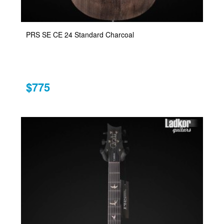
PRS SE CE 24 Standard Charcoal
$775