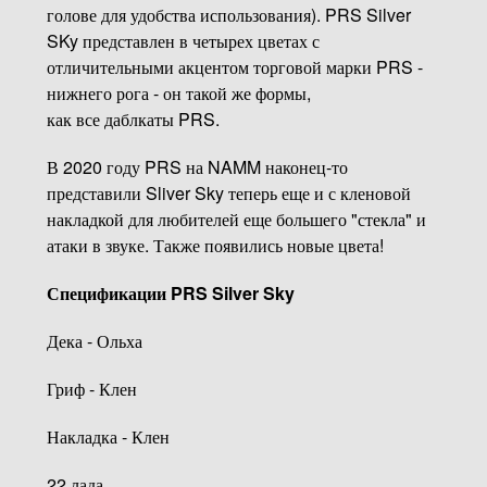
голове для удобства использования). PRS Silver
SKy представлен в четырех цветах с
отличительными акцентом торговой марки PRS -
нижнего рога - он такой же формы,
как все даблкаты PRS.
В 2020 году PRS на NAMM наконец-то
представили Sliver Sky теперь еще и с кленовой
накладкой для любителей еще большего "стекла" и
атаки в звуке. Также появились новые цвета!
Спецификации PRS Silver Sky
Дека - Ольха
Гриф - Клен
Накладка - Клен
22 лада