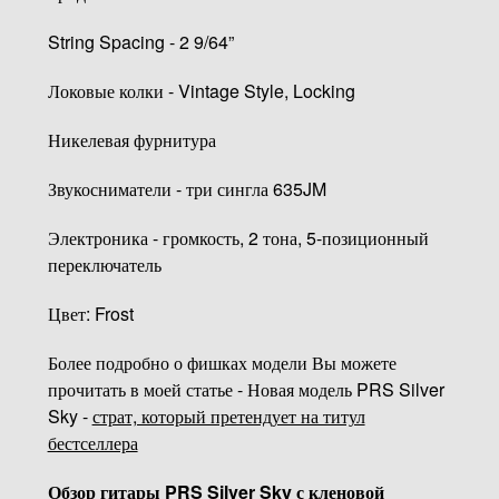
String Spacing - 2 9/64”
Локовые колки - Vintage Style, Locking
Никелевая фурнитура
Звукосниматели - три сингла 635JM
Электроника - громкость, 2 тона, 5-позиционный
переключатель
Цвет: Frost
Более подробно о фишках модели Вы можете
прочитать в моей статье - Новая модель PRS Silver
Sky -
страт, который претендует на титул
бестселлера
Обзор гитары PRS Silver Sky с кленовой