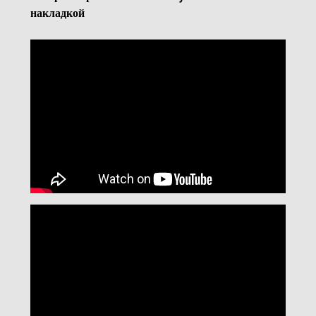
накладкой