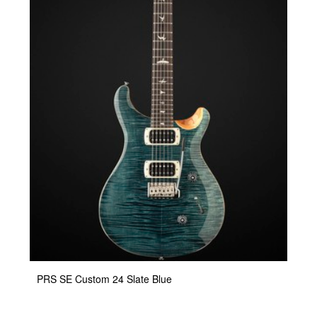
PRS SE Custom 24 Slate Blue