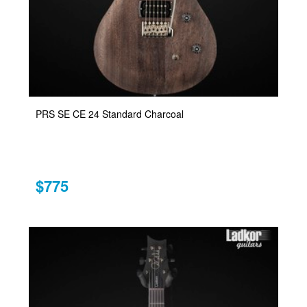
PRS SE CE 24 Standard Charcoal
$775