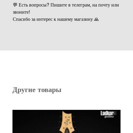
💬 Есть вопросы? Пишите в телеграм, на почту или
звоните!
Спасибо за интерес к нашему магазину 🙏
Другие товары