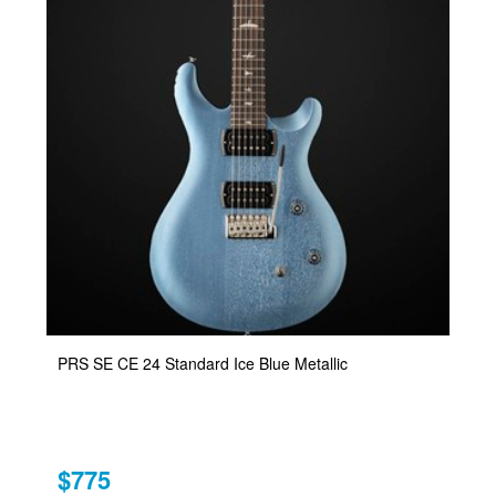
PRS SE CE 24 Standard Ice Blue Metallic
$775