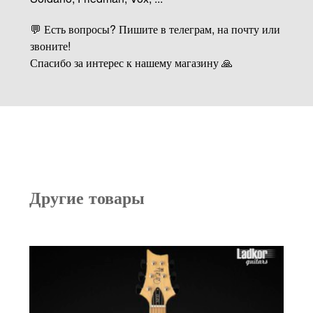
💬 Есть вопросы? Пишите в телеграм, на почту или
звоните!
Спасибо за интерес к нашему магазину 🙏
Другие товары