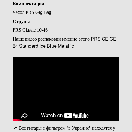
Комплектация
Чехол PRS Gig Bag
Струны
PRS Classic 10-46
Наше видео распаковки именно этого PRS SE CE
24 Standard Ice Blue Metallic
📍 Все гитары с фильтром "в Украине" находятся у