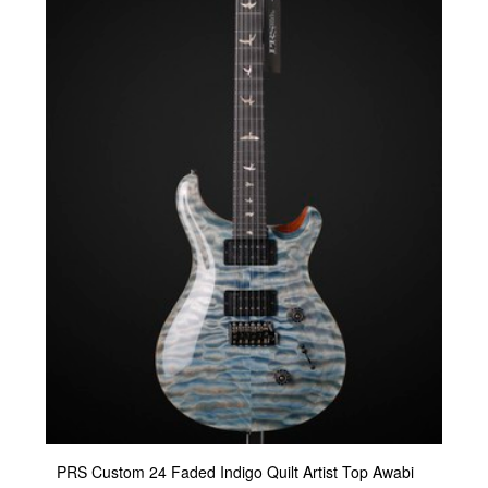
PRS Custom 24 Faded Indigo Quilt Artist Top Awabi