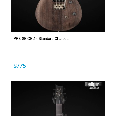
PRS SE CE 24 Standard Charcoal
$775