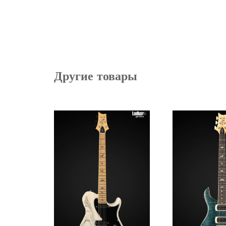
Другие товары