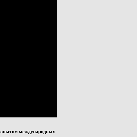
 опытом международных