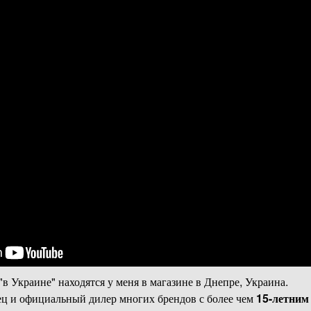
"в Украине" находятся у меня в магазине в Днепре, Украина.
ц и официальный дилер многих брендов с более чем
15-летним