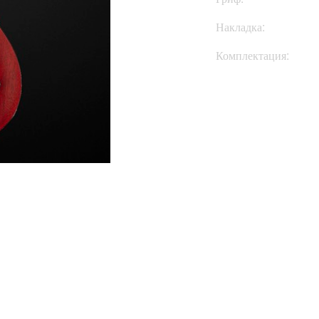
Накладка:
Комплектация:
Купить