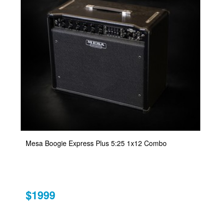
Mesa Boogie Express Plus 5:25 1x12 Combo
$1999