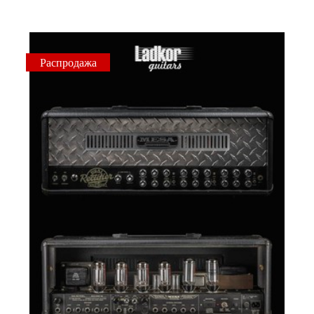
Распродажа