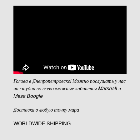
Голова в Днепропетровске! Можно послушать у нас
на студии во всевозможные кабинеты Marshall и
Mesa Boogie
Доставка в любую точку мира
WORLDWIDE SHIPPING