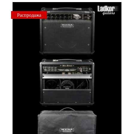
Распродажа