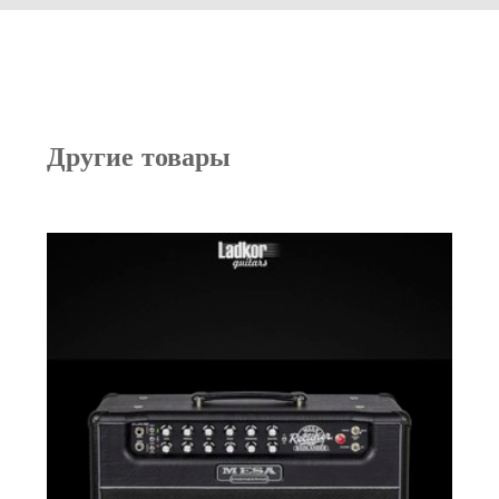
Другие товары