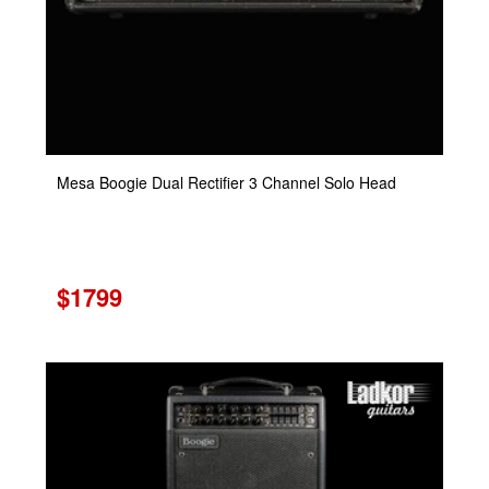
Mesa Boogie Dual Rectifier 3 Channel Solo Head
$1799