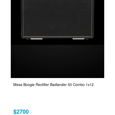
Mesa Boogie Rectifier Badlander 50 Combo 1x12
$2700