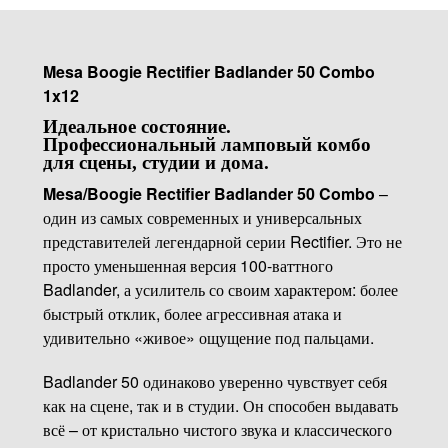
Mesa Boogie Rectifier Badlander 50 Combo
1x12
Идеальное состояние.
Профессиональный ламповый комбо
для сцены, студии и дома.
Mesa/Boogie Rectifier Badlander 50 Combo
–
один из самых современных и универсальных
представителей легендарной серии Rectifier. Это не
просто уменьшенная версия 100-ваттного
Badlander, а усилитель со своим характером: более
быстрый отклик, более агрессивная атака и
удивительно «живое» ощущение под пальцами.
Badlander 50 одинаково уверенно чувствует себя
как на сцене, так и в студии. Он способен выдавать
всё – от кристально чистого звука и классического