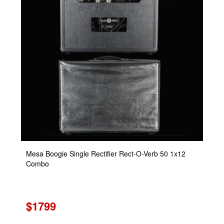
Mesa Boogie Single Rectifier Rect-O-Verb 50 1x12
Combo
$1799