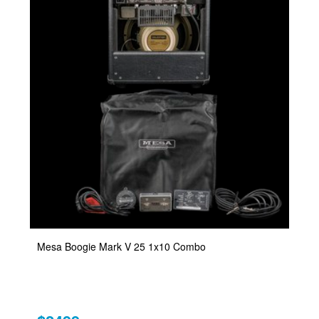
Mesa Boogie Mark V 25 1x10 Combo