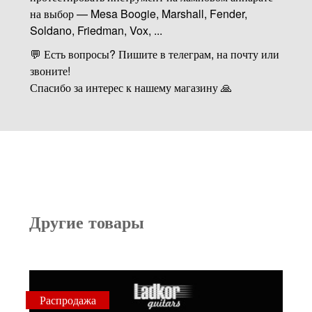
на выбор — Mesa Boogie, Marshall, Fender,
Soldano, Friedman, Vox, ...
💬 Есть вопросы? Пишите в телеграм, на почту или
звоните!
Спасибо за интерес к нашему магазину 🙏
Другие товары
Распродажа