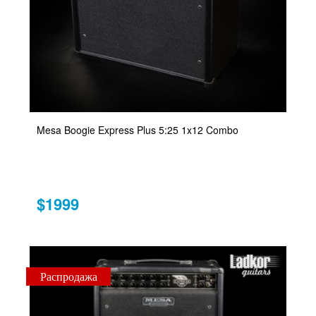
Mesa Boogie Express Plus 5:25 1x12 Combo
$1999
Распродажа