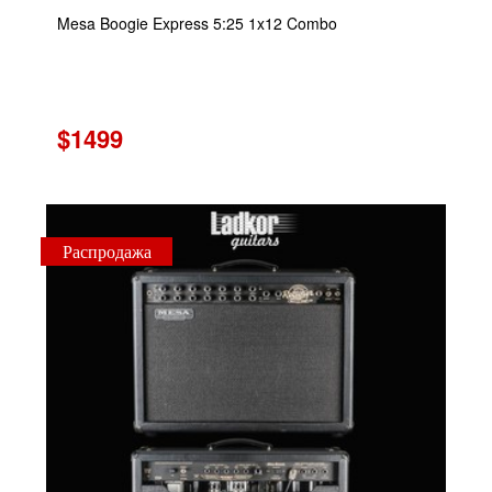
Mesa Boogie Express 5:25 1x12 Combo
$1499
Распродажа