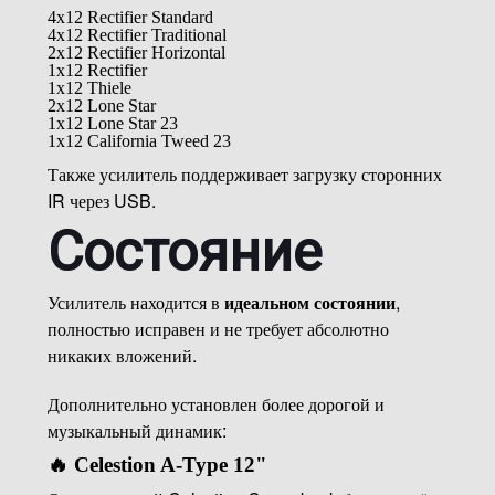
4x12 Rectifier Standard
4x12 Rectifier Traditional
2x12 Rectifier Horizontal
1x12 Rectifier
1x12 Thiele
2x12 Lone Star
1x12 Lone Star 23
1x12 California Tweed 23
Также усилитель поддерживает загрузку сторонних
IR через USB.
Состояние
Усилитель находится в
идеальном состоянии
,
полностью исправен и не требует абсолютно
никаких вложений.
Дополнительно установлен более дорогой и
музыкальный динамик:
🔥 Celestion A-Type 12"