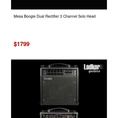
Mesa Boogie Dual Rectifier 3 Channel Solo Head
$1799