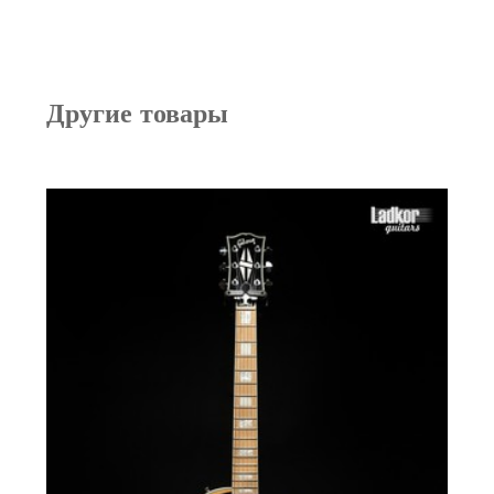
Другие товары