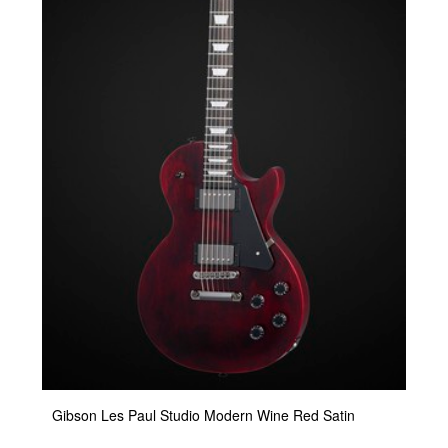
Gibson Les Paul Studio Modern Wine Red Satin