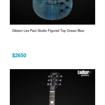
Gibson Les Paul Studio Figured Top Ocean Blue
$2650