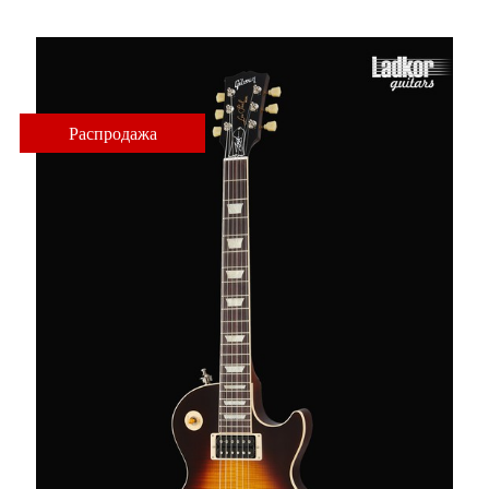
Распродажа