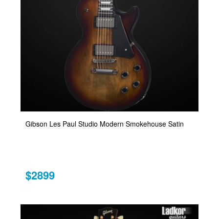
Gibson Les Paul Studio Modern Smokehouse Satin
$2899