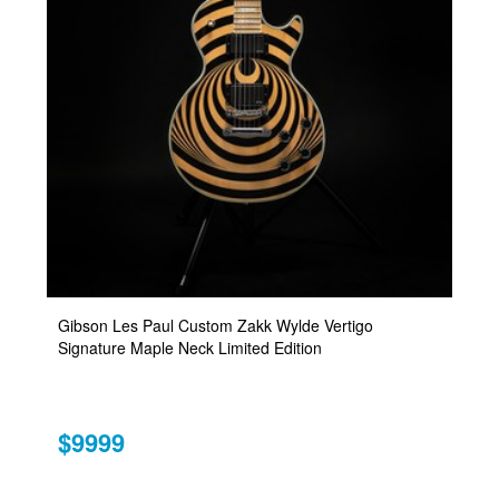
Gibson Les Paul Custom Zakk Wylde Vertigo
Signature Maple Neck Limited Edition
$9999