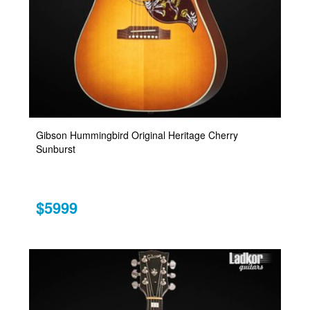
Gibson Hummingbird Original Heritage Cherry
Sunburst
$5999