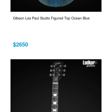
Gibson Les Paul Studio Figured Top Ocean Blue
$2650