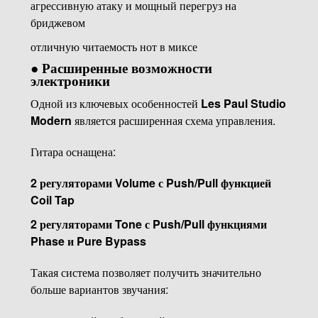
агрессивную атаку и мощный перегруз на
бриджевом
отличную читаемость нот в миксе
●
Расширенные возможности
электроники
Одной из ключевых особенностей
Les Paul Studio
Modern
является расширенная схема управления.
Гитара оснащена:
2 регуляторами Volume с Push/Pull функцией
Coil Tap
2 регуляторами Tone с Push/Pull функциями
Phase и Pure Bypass
Такая система позволяет получить значительно
больше вариантов звучания: