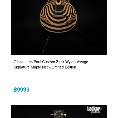
Gibson Les Paul Custom Zakk Wylde Vertigo
Signature Maple Neck Limited Edition
$9999