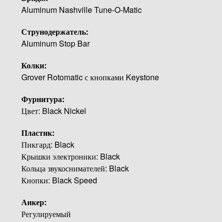
Aluminum Nashville Tune-O-Matic
Струнодержатель:
Aluminum Stop Bar
Колки:
Grover Rotomatic с кнопками Keystone
Фурнитура:
Цвет: Black Nickel
Пластик:
Пикгард: Black
Крышки электроники: Black
Кольца звукоснимателей: Black
Кнопки: Black Speed
Анкер:
Регулируемый