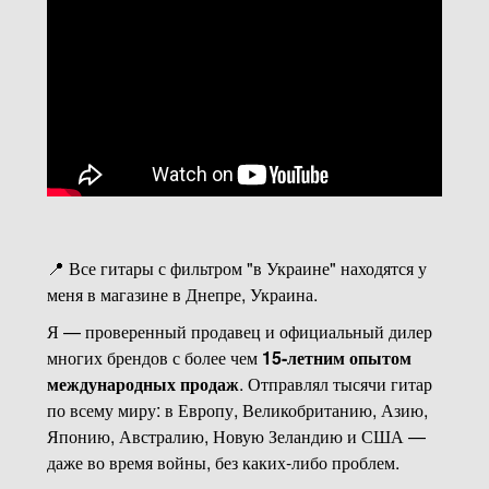
📍 Все гитары с фильтром "в Украине" находятся у
меня в магазине в Днепре, Украина.
Я — проверенный продавец и официальный дилер
многих брендов с более чем
15-летним опытом
международных продаж
. Отправлял тысячи гитар
по всему миру: в Европу, Великобританию, Азию,
Японию, Австралию, Новую Зеландию и США —
даже во время войны, без каких-либо проблем.