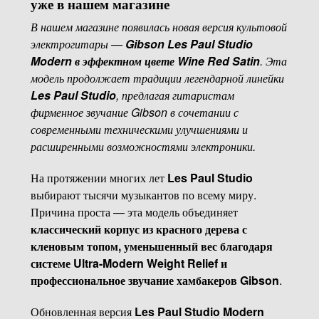
уже в нашем магазине
В нашем магазине появилась новая версия культовой
электрогитары —
Gibson Les Paul Studio
Modern в эффектном цвете Wine Red Satin
. Эта
модель продолжает традиции легендарной линейки
Les Paul Studio
, предлагая гитаристам
фирменное звучание Gibson в сочетании с
современными техническими улучшениями и
расширенными возможностями электроники.
На протяжении многих лет
Les Paul Studio
выбирают тысячи музыкантов по всему миру.
Причина проста — эта модель объединяет
классический корпус из красного дерева с
кленовым топом, уменьшенный вес благодаря
системе Ultra-Modern Weight Relief и
профессиональное звучание хамбакеров Gibson
.
Обновленная версия
Les Paul Studio Modern