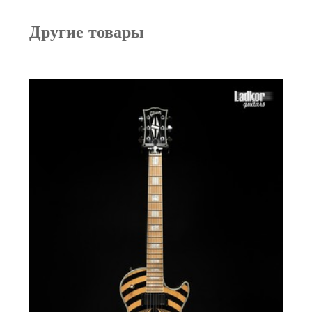
Другие товары