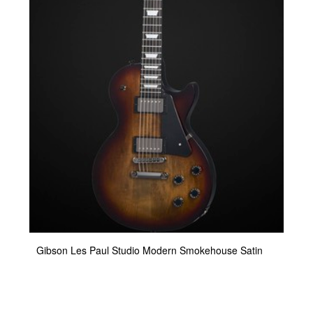
Gibson Les Paul Studio Modern Smokehouse Satin