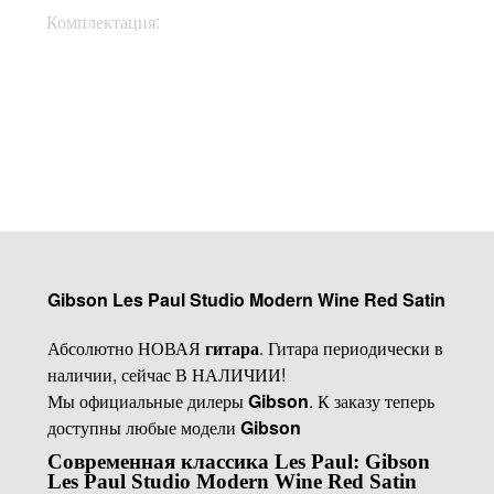
Кейс, Документы,
Комплектация:
Ключи
Купить
Gibson Les Paul Studio Modern Wine Red Satin
Абсолютно НОВАЯ
гитара
. Гитара периодически в
наличии, сейчас В НАЛИЧИИ!
Мы официальные дилеры
Gibson
. К заказу теперь
доступны любые модели
Gibson
Современная классика Les Paul: Gibson
Les Paul Studio Modern Wine Red Satin