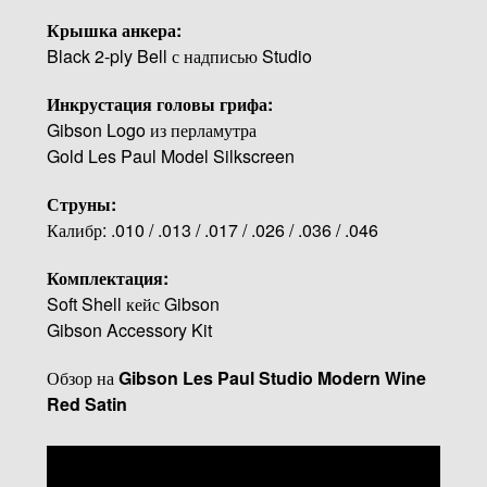
Крышка анкера:
Black 2-ply Bell с надписью Studio
Инкрустация головы грифа:
Gibson Logo из перламутра
Gold Les Paul Model Silkscreen
Струны:
Калибр: .010 / .013 / .017 / .026 / .036 / .046
Комплектация:
Soft Shell кейс Gibson
Gibson Accessory Kit
Обзор на
Gibson Les Paul Studio Modern Wine
Red Satin