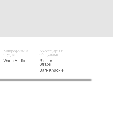
Микрофоны и
Аксессуары и
студия
оборудование
Warm Audio
Richter
Straps
Bare Knuckle