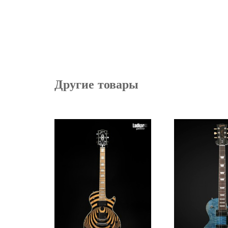
Другие товары