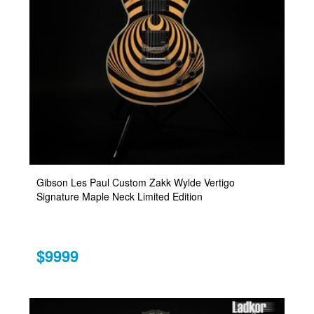
Gibson Les Paul Custom Zakk Wylde Vertigo
Signature Maple Neck Limited Edition
$9999