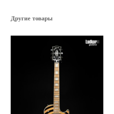
Другие товары