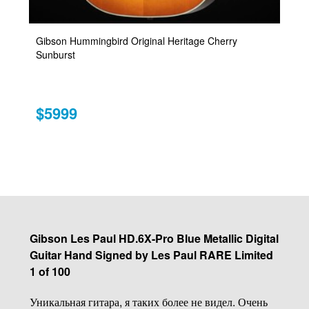
Gibson Hummingbird Original Heritage Cherry
Sunburst
$5999
Gibson Les Paul HD.6X-Pro Blue Metallic Digital
Guitar Hand Signed by Les Paul RARE Limited
1 of 100
Уникальная гитара, я таких более не видел. Очень