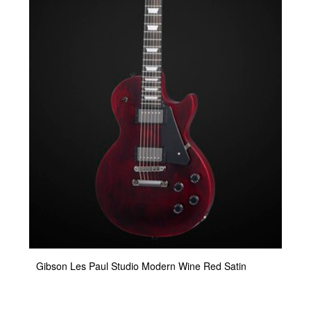
Gibson Les Paul Studio Modern Wine Red Satin