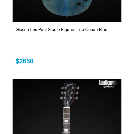
Gibson Les Paul Studio Figured Top Ocean Blue
$2650