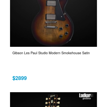
Gibson Les Paul Studio Modern Smokehouse Satin
$2899