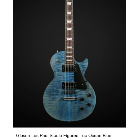
Gibson Les Paul Studio Figured Top Ocean Blue