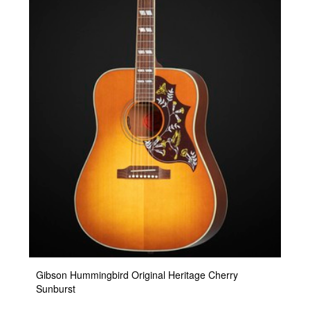
Gibson Hummingbird Original Heritage Cherry
Sunburst