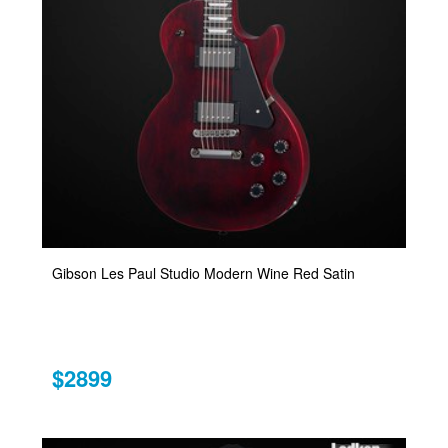
Gibson Les Paul Studio Modern Wine Red Satin
$2899