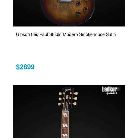
Gibson Les Paul Studio Modern Smokehouse Satin
$2899