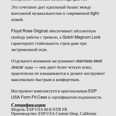
Это сочетание дает идеальный баланс между
винтажной музыкальностью и современной tight-
атакой.
Floyd Rose Original обеспечивает абсолютную
свободу работы с тремоло, а Gotoh Magnum Lock
гарантируют стабильность строя даже при
экстремальной игре.
Отдельного внимания заслуживают stainless steel
Jescar лады — они дают более четкую атаку,
практически не изнашиваются и делают инструмент
максимально быстрым и комфортным.
Инструмент комплектуется оригинальным ESP
USA Form Fit Case и сертификатом подлинности.
Спецификации
Модель: ESP USA M-II NTB FR
Производство: ESP USA Custom Shop, California