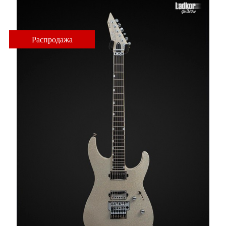
Распродажа