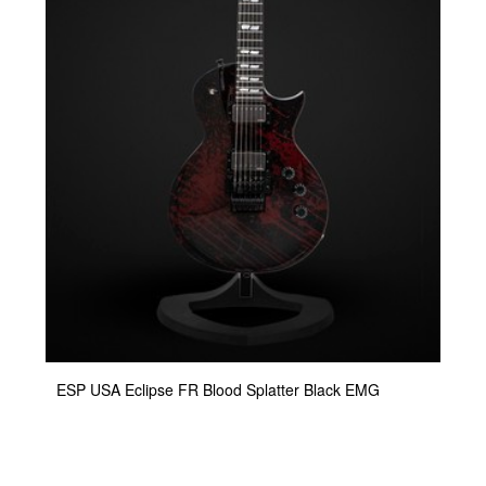
ESP USA Eclipse FR Blood Splatter Black EMG