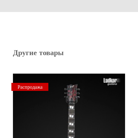
Другие товары
Распродажа