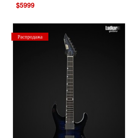
$5999
Распродажа