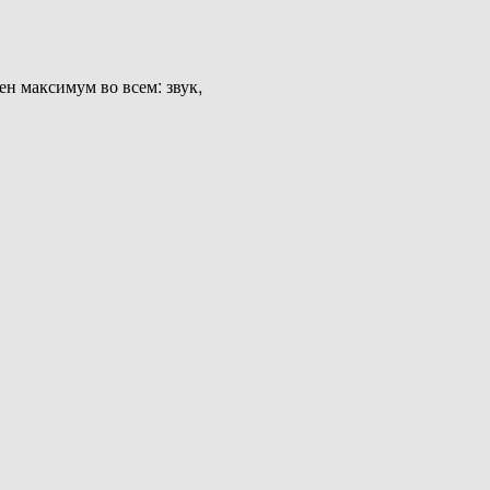
ен максимум во всем: звук,