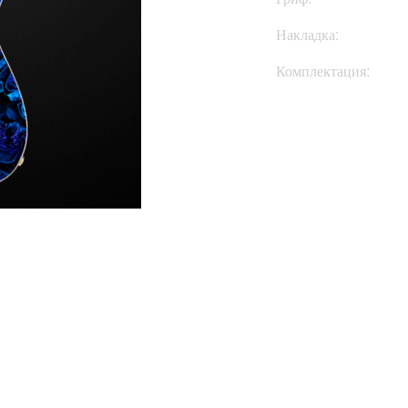
Накладка:
Комплектация:
Купить