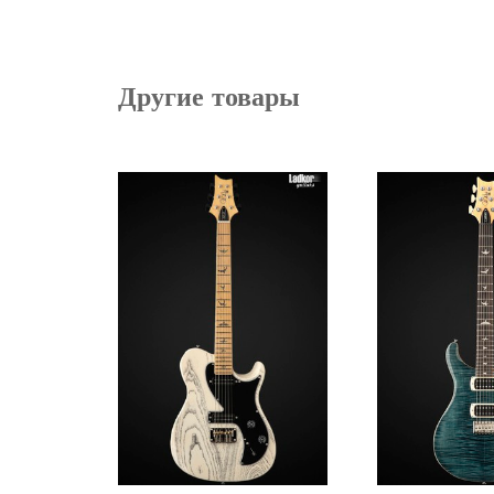
Другие товары