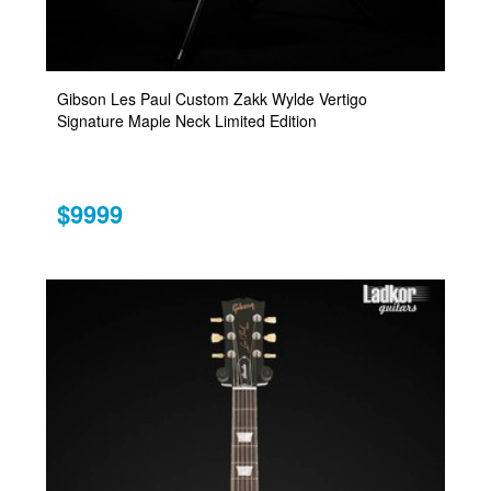
Gibson Les Paul Custom Zakk Wylde Vertigo
Signature Maple Neck Limited Edition
$9999