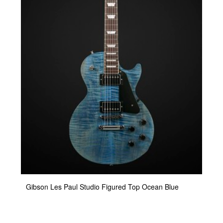
Gibson Les Paul Studio Figured Top Ocean Blue