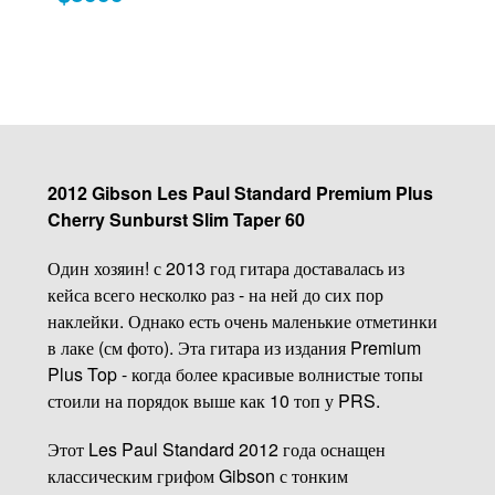
2012 Gibson Les Paul Standard Premium Plus
Cherry Sunburst Slim Taper 60
Один хозяин! с 2013 год гитара доставалась из
кейса всего несколко раз - на ней до сих пор
наклейки. Однако есть очень маленькие отметинки
в лаке (см фото). Эта гитара из издания Premium
Plus Top - когда более красивые волнистые топы
стоили на порядок выше как 10 топ у PRS.
Этот Les Paul Standard 2012 года оснащен
классическим грифом Gibson с тонким