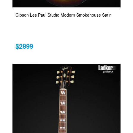
Gibson Les Paul Studio Modern Smokehouse Satin
$2899