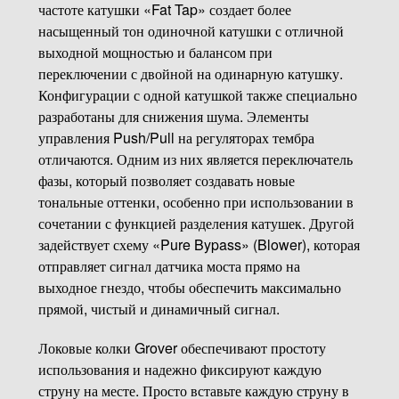
частоте катушки «Fat Tap» создает более
насыщенный тон одиночной катушки с отличной
выходной мощностью и балансом при
переключении с двойной на одинарную катушку.
Конфигурации с одной катушкой также специально
разработаны для снижения шума. Элементы
управления Push/Pull на регуляторах тембра
отличаются. Одним из них является переключатель
фазы, который позволяет создавать новые
тональные оттенки, особенно при использовании в
сочетании с функцией разделения катушек. Другой
задействует схему «Pure Bypass» (Blower), которая
отправляет сигнал датчика моста прямо на
выходное гнездо, чтобы обеспечить максимально
прямой, чистый и динамичный сигнал.
Локовые колки Grover обеспечивают простоту
использования и надежно фиксируют каждую
струну на месте. Просто вставьте каждую струну в