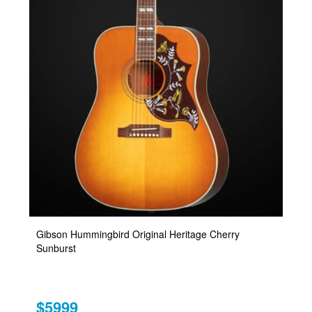
Gibson Hummingbird Original Heritage Cherry
Sunburst
$5999