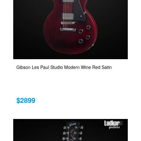
Gibson Les Paul Studio Modern Wine Red Satin
$2899