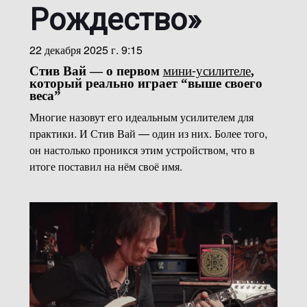
Рождество»
22 декабря 2025 г. 9:15
мини-усилителе
Стив Вай — о первом
,
который реально играет “выше своего
веса”
Многие назовут его идеальным усилителем для
практики. И Стив Вай — один из них. Более того,
он настолько проникся этим устройством, что в
итоге поставил на нём своё имя.