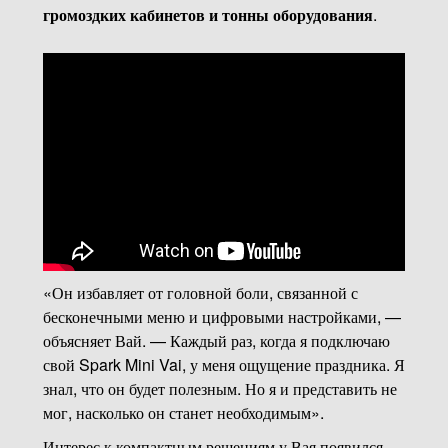
громоздких кабинетов и тонны оборудования
.
«Он избавляет от головной боли, связанной с
бесконечными меню и цифровыми настройками, —
объясняет Вай. — Каждый раз, когда я подключаю
свой Spark Mini Vai, у меня ощущение праздника. Я
знал, что он будет полезным. Но я и представить не
мог, насколько он станет необходимым».
Интерес к компактным решениям у Вая появился