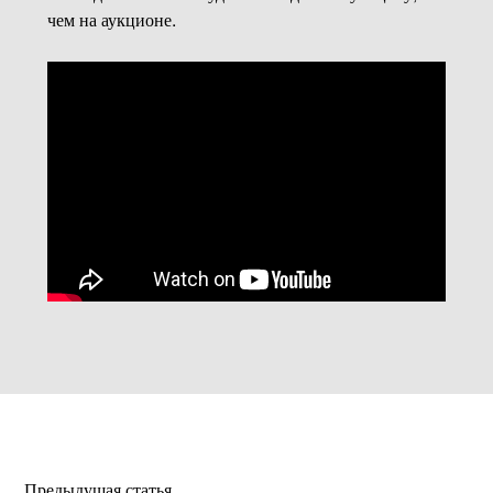
чем на аукционе.
Предыдущая статья