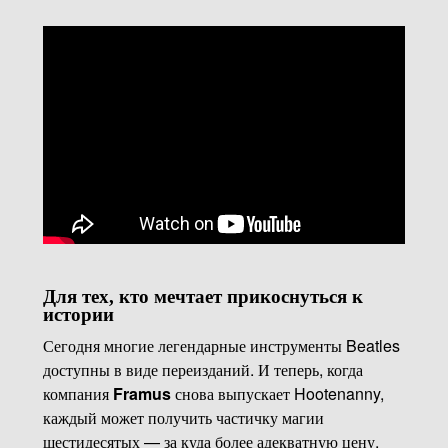
Для тех, кто мечтает прикоснуться к
истории
Сегодня многие легендарные инструменты Beatles
доступны в виде переизданий. И теперь, когда
компания
Framus
снова выпускает Hootenanny,
каждый может получить частичку магии
шестидесятых — за куда более адекватную цену,