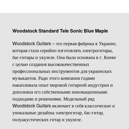
Woodstock Standard Tele Sonic Blue Maple
Woodstock Guitars – это первая фабрика в Украине,
которая стала серийно изготовлять электрогитары,
бас-гитары и укулеле. Она была основана в г. Киеве
с целью создания высококачественных
профессиональных инструментов для украинских
музыкантов. Ради этого компания годами
накапливала опыт мировой гитарной индустрии и
дополняла его собственными инновационными
подходами и решениями. Модельный ряд
Woodstock Guitars включает в себя классические и
уникальные дизайны электрогитар, бас-гитар,
полуакустических гитар и укулеле.