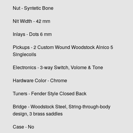
Nut - Syntetic Bone
Nit Width - 42 mm
Inlays - Dots 6 mm
Pickups - 2 Custom Wound Woodstock Alnico 5
Singlecoils
Electronics - 3-way Switch, Volome & Tone
Hardware Color - Chrome
Tuners - Fender Style Closed Back
Bridge - Woodstock Steel, String-through-body
design, 3 brass saddles
Case - No