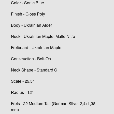
Color - Sonic Blue
Finish - Gloss Poly
Body - Ukrainian Alder
Neck - Ukrainian Maple, Matte Nitro
Fretboard - Ukrainian Maple
Construction - Bolt-On
Neck Shape - Standard C
Scale - 25.5"
Radius - 12"
Frets - 22 Medium Tall (German Silver 2,4х1,38
mm)