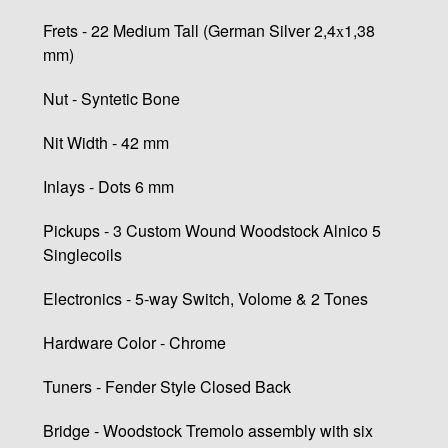
Frets - 22 Medium Tall (German Silver 2,4х1,38
mm)
Nut - Syntetic Bone
Nit Width - 42 mm
Inlays - Dots 6 mm
Pickups - 3 Custom Wound Woodstock Alnico 5
Singlecoils
Electronics - 5-way Switch, Volome & 2 Tones
Hardware Color - Chrome
Tuners - Fender Style Closed Back
Bridge - Woodstock Tremolo assembly with six