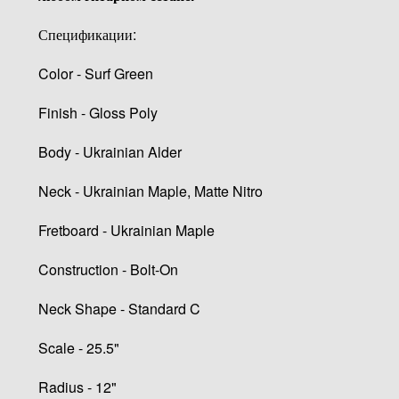
Спецификации:
Color - Surf Green
Finish - Gloss Poly
Body - Ukrainian Alder
Neck - Ukrainian Maple, Matte Nitro
Fretboard - Ukrainian Maple
Construction - Bolt-On
Neck Shape - Standard C
Scale - 25.5"
Radius - 12"