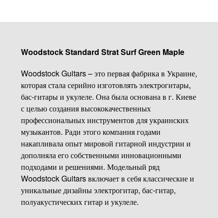
Woodstock Standard Strat Surf Green Maple
Woodstock Guitars – это первая фабрика в Украине,
которая стала серийно изготовлять электрогитары,
бас-гитары и укулеле. Она была основана в г. Киеве
с целью создания высококачественных
профессиональных инструментов для украинских
музыкантов. Ради этого компания годами
накапливала опыт мировой гитарной индустрии и
дополняла его собственными инновационными
подходами и решениями. Модельный ряд
Woodstock Guitars включает в себя классические и
уникальные дизайны электрогитар, бас-гитар,
полуакустических гитар и укулеле.