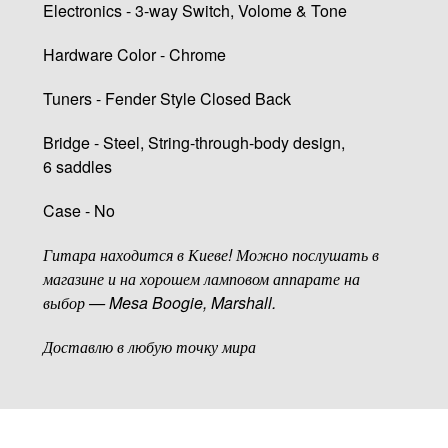
Electronics - 3-way Switch, Volome & Tone
Hardware Color - Chrome
Tuners - Fender Style Closed Back
Bridge - Steel, String-through-body design,
6 saddles
Case - No
Гитара находится в Киеве! Можно послушать в
магазине и на хорошем ламповом аппарате на
выбор — Mesa Boogie, Marshall.
Доставлю в любую точку мира