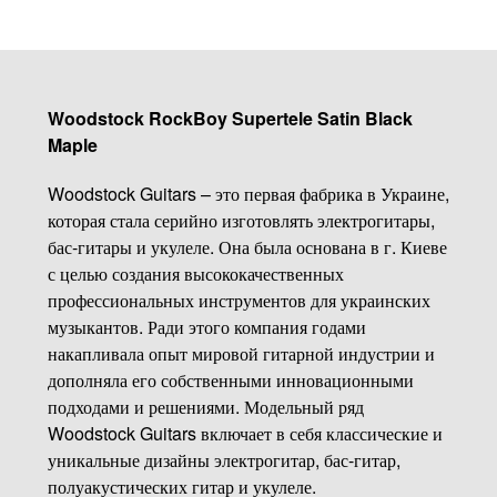
Woodstock RockBoy Supertele Satin Black
Maple
Woodstock Guitars – это первая фабрика в Украине,
которая стала серийно изготовлять электрогитары,
бас-гитары и укулеле. Она была основана в г. Киеве
с целью создания высококачественных
профессиональных инструментов для украинских
музыкантов. Ради этого компания годами
накапливала опыт мировой гитарной индустрии и
дополняла его собственными инновационными
подходами и решениями. Модельный ряд
Woodstock Guitars включает в себя классические и
уникальные дизайны электрогитар, бас-гитар,
полуакустических гитар и укулеле.