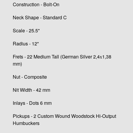
Construction - Bolt-On
Neck Shape - Standard C
Scale - 25.5"
Radius - 12"
Frets - 22 Medium Tall (German Silver 2,4х1,38
mm)
Nut - Composite
Nit Width - 42 mm
Inlays - Dots 6 mm
Pickups - 2 Custom Wound Woodstock Hi-Output
Humbuckers