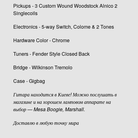
Pickups - 3 Custom Wound Woodstock Alnico 2
Singlecoils
Electronics - 5-way Switch, Colome & 2 Tones
Hardware Color - Chrome
Tuners - Fender Style Closed Back
Bridge - Wilkinson Tremolo
Case - Gigbag
Гитара находится в Киеве! Можно послушать в
магазине и на хорошем ламповом аппарате на
выбор — Mesa Boogie, Marshall.
Доставлю в любую точку мира