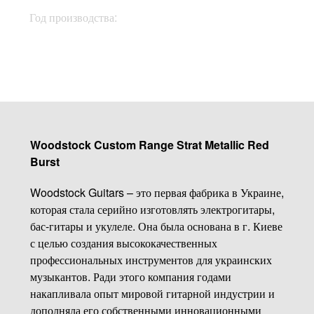
Год производства:
2022
Woodstock Custom Range Strat Metallic Red
Burst
Woodstock Guitars – это первая фабрика в Украине,
которая стала серийно изготовлять электрогитары,
бас-гитары и укулеле. Она была основана в г. Киеве
с целью создания высококачественных
профессиональных инструментов для украинских
музыкантов. Ради этого компания годами
накапливала опыт мировой гитарной индустрии и
дополняла его собственными инновационными