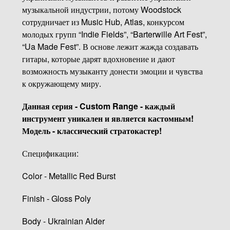
музыкальной индустрии, потому Woodstock
сотрудничает из Music Hub, Atlas, конкурсом
молодых групп “Indie Fields”, “Barterwille Art Fest”,
“Ua Made Fest”. В основе лежит жажда создавать
гитары, которые дарят вдохновение и дают
возможность музыканту донести эмоции и чувства
к окружающему миру.
Данная серия - Custom Range - каждый
инструмент уникален и является кастомным!
Модель - классический стратокастер!
Спецификации:
Color - Metallic Red Burst
Finish - Gloss Poly
Body - Ukrainian Alder