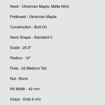
Neck - Ukrainian Maple, Matte Nitro
Fretboard - Ukrainian Maple
Construction - Bolt-On
Neck Shape - Standard C
Scale - 25.5"
Radius - 12"
Frets - 22 Medium Tall
Nut - Bone
Nit Width - 42 mm
Inlays - Dots 6 mm