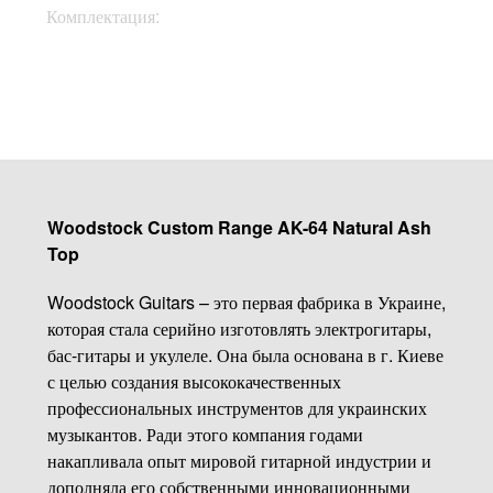
Кофр, документы,
Комплектация:
ключи
Woodstock Custom Range AK-64 Natural Ash
Top
Woodstock Guitars – это первая фабрика в Украине,
которая стала серийно изготовлять электрогитары,
бас-гитары и укулеле. Она была основана в г. Киеве
с целью создания высококачественных
профессиональных инструментов для украинских
музыкантов. Ради этого компания годами
накапливала опыт мировой гитарной индустрии и
дополняла его собственными инновационными