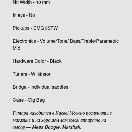
Nit Width - 40 mm
Inlays - No
Pickups - EMG 35TW
Electronics - Volume/Tone/ Bass/Treble/Parametric
Mid
Hardware Color - Black
Tuners - Wilkinson
Bridge - Individual saddles
Case - Gig Bag
Гитара находится в Киеве! Можно послушать в
магазине и на хорошем ламповом аппарате на
выбор — Mesa Boogie, Marshall.