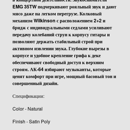
EMG 35TW подчеркивают рояльный звук и дают
мясо даже на легком перегрузе. Колковый
механизм Wilkinson с расположением 2+2 и
бридж с индивидуальными седлами усиливают
передачу колебаний струн к корпусу гитары и
позволяют держать стабильный строй при
активном извлении звука. Глубокие вырезы в
корпусе и удобное крепление грифа к деке
обеспечивают свободный доступ к верхним
строям. АК-64 избирают музыканты, которые
ценят комфорт при игре, мощный басовый тон и
совершенный дизайн.
Спецификации:
Color - Natural
Finish - Satin Poly