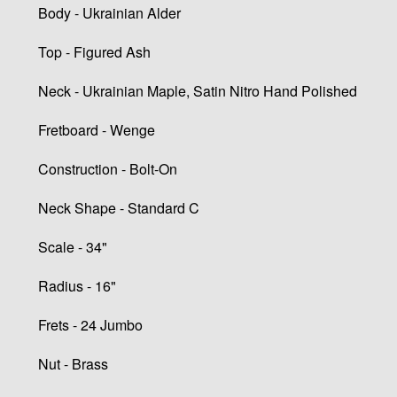
Body - Ukrainian Alder
Top - Figured Ash
Neck - Ukrainian Maple, Satin Nitro Hand Polished
Fretboard - Wenge
Construction - Bolt-On
Neck Shape - Standard C
Scale - 34"
Radius - 16"
Frets - 24 Jumbo
Nut - Brass