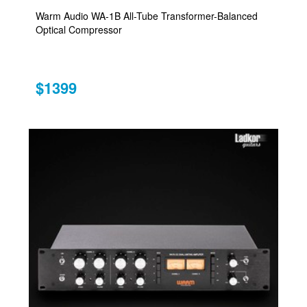
Warm Audio WA-1B All-Tube Transformer-Balanced
Optical Compressor
$1399