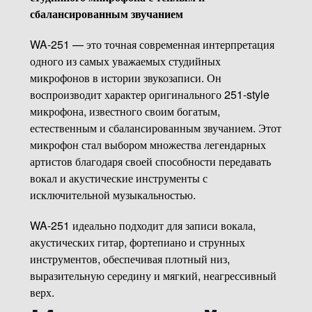
сбалансированным звучанием
WA-251 — это точная современная интерпретация
одного из самых уважаемых студийных
микрофонов в истории звукозаписи. Он
воспроизводит характер оригинального 251-style
микрофона, известного своим богатым,
естественным и сбалансированным звучанием. Этот
микрофон стал выбором множества легендарных
артистов благодаря своей способности передавать
вокал и акустические инструменты с
исключительной музыкальностью.
WA-251 идеально подходит для записи вокала,
акустических гитар, фортепиано и струнных
инструментов, обеспечивая плотный низ,
выразительную середину и мягкий, неагрессивный
верх.