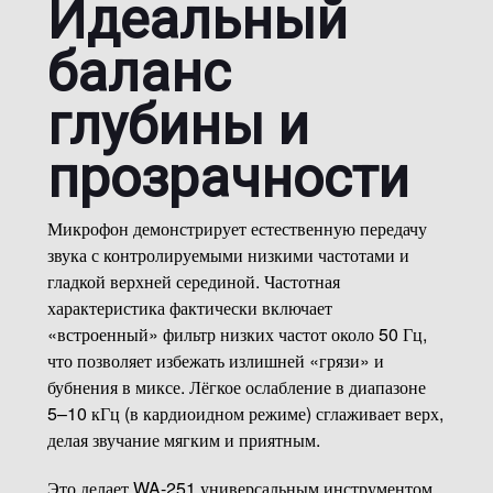
Идеальный
баланс
глубины и
прозрачности
Микрофон демонстрирует естественную передачу
звука с контролируемыми низкими частотами и
гладкой верхней серединой. Частотная
характеристика фактически включает
«встроенный» фильтр низких частот около 50 Гц,
что позволяет избежать излишней «грязи» и
бубнения в миксе. Лёгкое ослабление в диапазоне
5–10 кГц (в кардиоидном режиме) сглаживает верх,
делая звучание мягким и приятным.
Это делает WA-251 универсальным инструментом