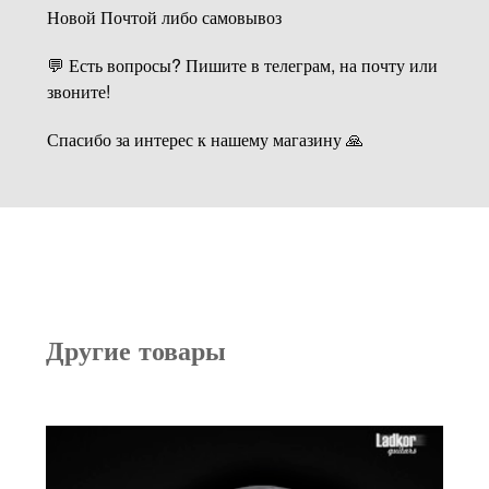
Новой Почтой либо самовывоз
💬 Есть вопросы? Пишите в телеграм, на почту или
звоните!
Спасибо за интерес к нашему магазину 🙏
Другие товары