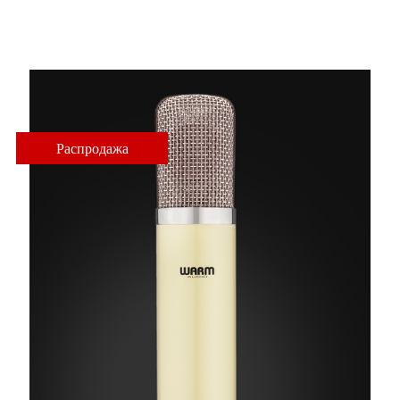
Microphone
Распродажа