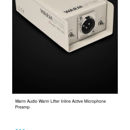
Warm Audio Warm Lifter Inline Active Microphone
Preamp