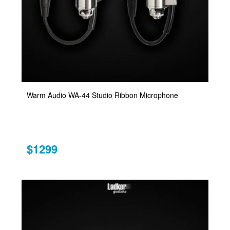
Warm Audio WA-44 Studio Ribbon Microphone
$1299