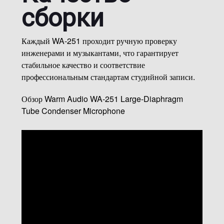
сборки
Каждый WA-251 проходит ручную проверку
инженерами и музыкантами, что гарантирует
стабильное качество и соответствие
профессиональным стандартам студийной записи.
Обзор Warm Audio WA-251 Large-Diaphragm
Tube Condenser Microphone