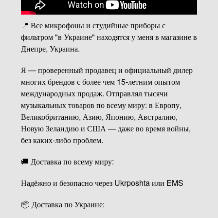
📍 Все микрофоны и студийные приборы с
фильтром "в Украине" находятся у меня в магазине в
Днепре, Украина.
Я — проверенный продавец и официальный дилер
многих брендов с более чем 15-летним опытом
международных продаж. Отправлял тысячи
музыкальных товаров по всему миру: в Европу,
Великобританию, Азию, Японию, Австралию,
Новую Зеландию и США — даже во время войны,
без каких-либо проблем.
🚚 Доставка по всему миру:
Надёжно и безопасно через Ukrposhta или EMS
📦 Доставка по Украине: