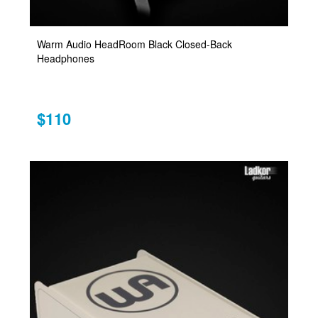
Warm Audio HeadRoom Black Closed-Back
Headphones
$110