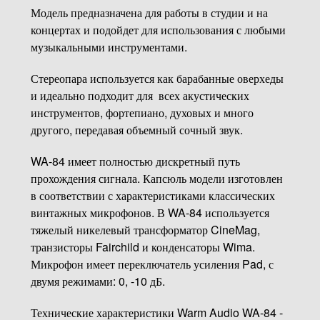
Модель предназначена для работы в студии и на
концертах и подойдет для использования с любыми
музыкальными инструментами.
Стереопара используется как барабанные оверхеды
и идеально подходит для всех акустических
инструментов, фортепиано, духовых и много
другого, передавая объемный сочный звук.
WA-84 имеет полностью дискретный путь
прохождения сигнала. Капсюль модели изготовлен
в соответствии с характеристиками классических
винтажных микрофонов. В WA-84 используется
тяжелый никелевый трансформатор CineMag,
транзисторы Fairchild и конденсаторы Wima.
Микрофон имеет переключатель усиления Pad, с
двумя режимами: 0, -10 дБ.
Технические характеристики Warm Audio WA-84 -