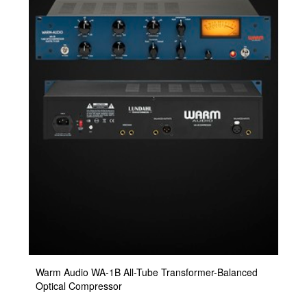
Warm Audio WA-1B All-Tube Transformer-Balanced
Optical Compressor