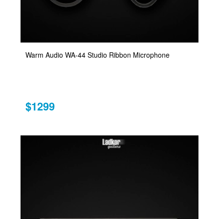
Warm Audio WA-44 Studio Ribbon Microphone
$1299