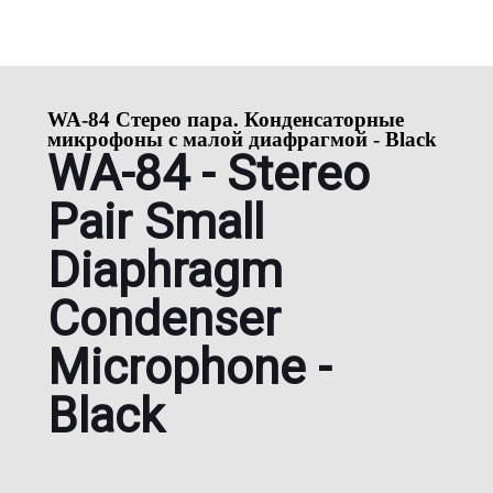
WA-84 Стерео пара. Конденсаторные
микрофоны с малой диафрагмой - Black
WA-84 - Stereo
Pair Small
Diaphragm
Condenser
Microphone -
Black