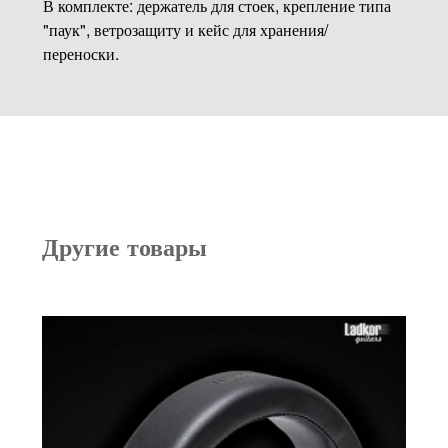
В комплекте: держатель для стоек, крепление типа
"паук", ветрозащиту и кейс для хранения/
переноски.
Другие товары