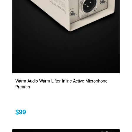
Warm Audio Warm Lifter Inline Active Microphone
Preamp
$99