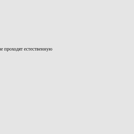
ые проходят естественную