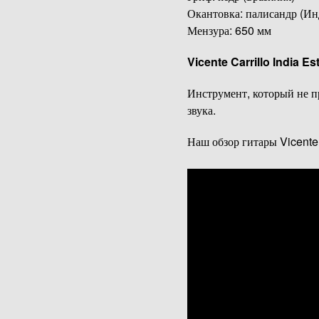
Окантовка: палисандр (Ин
Мензура: 650 мм
Vicente Carrillo India Es
Инструмент, который не пр
звука.
Наш обзор гитары Vicente 