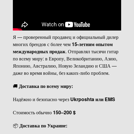
Я — проверенный продавец и официальный дилер
многих брендов с более чем
15-летним опытом
международных продаж
. Отправлял тысячи гитар
по всему миру: в Европу, Великобританию, Азию,
Японию, Австралию, Новую Зеландию и США —
даже во время войны, без каких-либо проблем.
🚚
Доставка по всему миру:
Надёжно и безопасно через
Ukrposhta или EMS
Стоимость обычно
150–200 $
📦
Доставка по Украине: