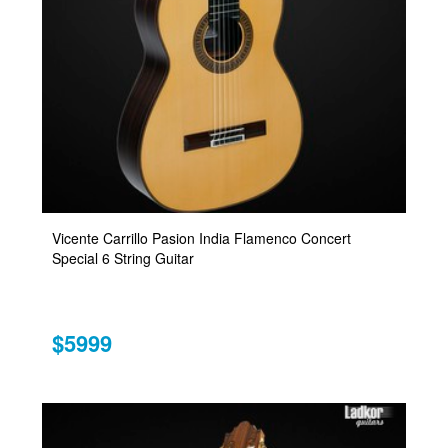
Vicente Carrillo Pasion India Flamenco Concert
Special 6 String Guitar
$5999