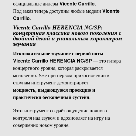
официальные дилеры
Vicente Carrillo
.
Под заказ теперь доступны любые модели
Vicente
Carrillo
.
Vicente Carrillo HERENCIA NC/SP:
концертная классика нового поколения с
двойной декой и уникальным характером
звучания
Исключительное звучание с первой ноты
Vicente Carrillo HERENCIA NC/SP
— это гитара
концертного уровня, которая раскрывается
мгновенно. Уже при первом прикосновении к
струнам инструмент демонстрирует:
мощность, выдающуюся проекцию и
практически бесконечный сустейн
.
Этот инструмент создаёт ощущение полного
контроля над звуком и вдохновляет на игру на
совершенно новом уровне.