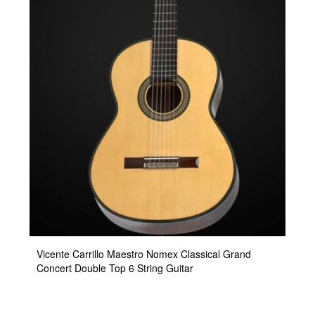
Vicente Carrillo Maestro Nomex Classical Grand
Concert Double Top 6 String Guitar