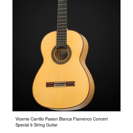
Vicente Carrillo Pasion Blanca Flamenco Concert
Special 6 String Guitar