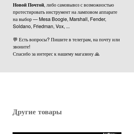
Новой Почтой
, либо самовывоз с возможностью
протестировать инструмент на ламповом аппарате
на выбор — Mesa Boogie, Marshall, Fender,
Soldano, Friedman, Vox, ...
💬 Есть вопросы? Пишите в телеграм, на почту или
звоните!
Спасибо за интерес к нашему магазину 🙏
Другие товары