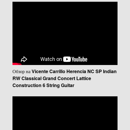
Обзор на
Vicente Carrillo Herencia NC SP Indian
RW Classical Grand Concert Lattice
Construction 6 String Guitar