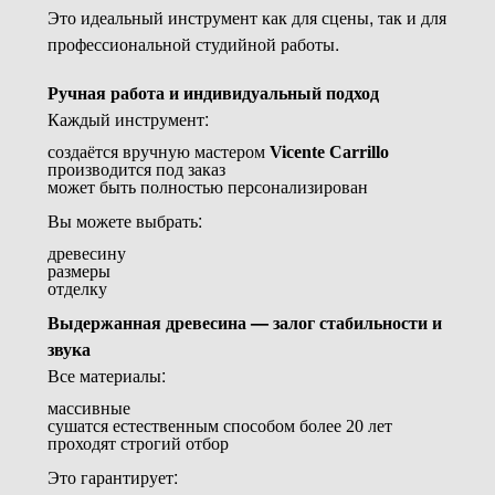
Это идеальный инструмент как для сцены, так и для
профессиональной студийной работы.
Ручная работа и индивидуальный подход
Каждый инструмент:
создаётся вручную мастером
Vicente Carrillo
производится под заказ
может быть полностью персонализирован
Вы можете выбрать:
древесину
размеры
отделку
Выдержанная древесина — залог стабильности и
звука
Все материалы:
массивные
сушатся естественным способом более 20 лет
проходят строгий отбор
Это гарантирует: