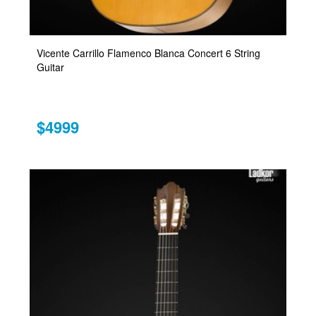
Vicente Carrillo Flamenco Blanca Concert 6 String
Guitar
$4999