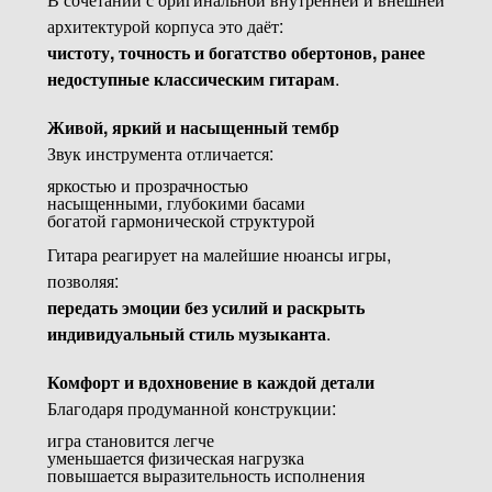
архитектурой корпуса это даёт:
чистоту, точность и богатство обертонов, ранее
недоступные классическим гитарам
.
Живой, яркий и насыщенный тембр
Звук инструмента отличается:
яркостью и прозрачностью
насыщенными, глубокими басами
богатой гармонической структурой
Гитара реагирует на малейшие нюансы игры,
позволяя:
передать эмоции без усилий и раскрыть
индивидуальный стиль музыканта
.
Комфорт и вдохновение в каждой детали
Благодаря продуманной конструкции:
игра становится легче
уменьшается физическая нагрузка
повышается выразительность исполнения