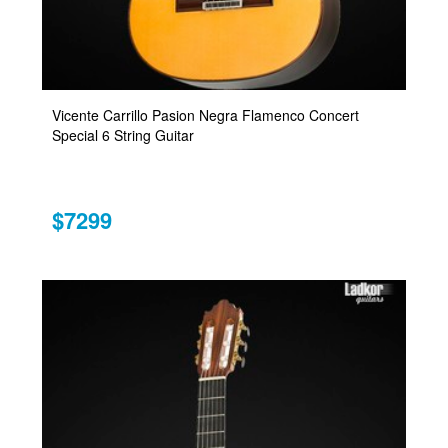
Vicente Carrillo Pasion Negra Flamenco Concert
Special 6 String Guitar
$7299