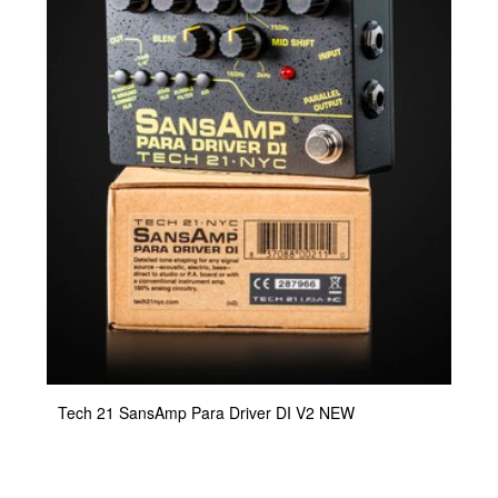
Tech 21 SansAmp Para Driver DI V2 NEW