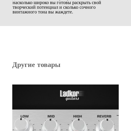
насколько широко вы готовы раскрыть свой
творческий потенциал и сколько сочного
винтажного тона вы жаждете.
Другие товары