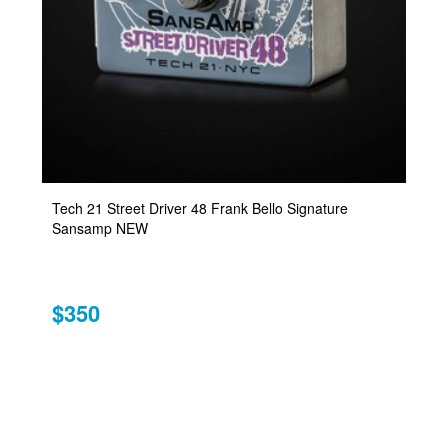
Tech 21 Street Driver 48 Frank Bello Signature
Sansamp NEW
$350