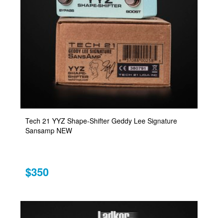
Tech 21 YYZ Shape-Shifter Geddy Lee Signature
Sansamp NEW
$350