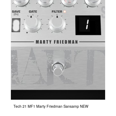
Tech 21 MF1 Marty Friedman Sansamp NEW