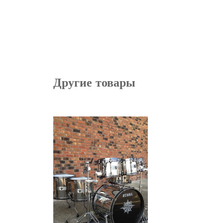
Другие товары