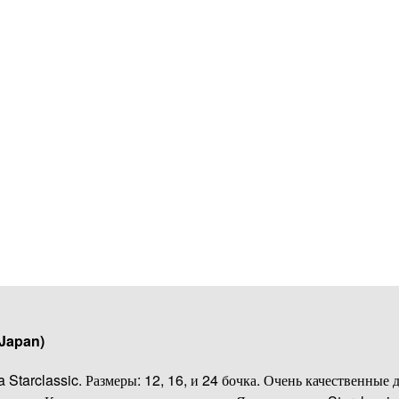
(Japan)
tarclassic. Размеры: 12, 16, и 24 бочка. Очень качественные 