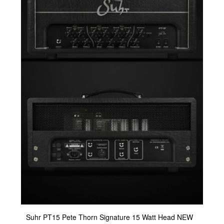
Suhr PT15 Pete Thorn Signature 15 Watt Head NEW