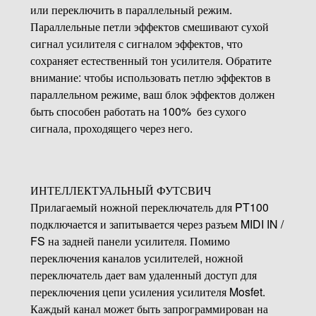
или переключить в параллельный режим.
Параллельные петли эффектов смешивают сухой
сигнал усилителя с сигналом эффектов, что
сохраняет естественный тон усилителя. Обратите
внимание: чтобы использовать петлю эффектов в
параллельном режиме, ваш блок эффектов должен
быть способен работать на 100% без сухого
сигнала, проходящего через него.
ИНТЕЛЛЕКТУАЛЬНЫЙ ФУТСВИЧ
Прилагаемый ножной переключатель для PT100
подключается и запитывается через разъем MIDI IN /
FS на задней панели усилителя. Помимо
переключения каналов усилителей, ножной
переключатель дает вам удаленный доступ для
переключения цепи усиления усилителя Mosfet.
Каждый канал может быть запрограммирован на