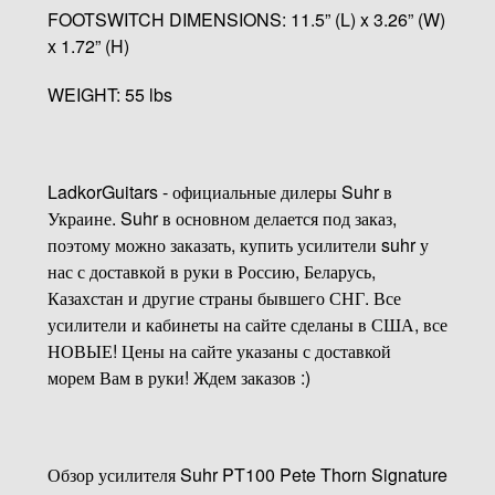
FOOTSWITCH DIMENSIONS: 11.5” (L) x 3.26” (W)
x 1.72” (H)
WEIGHT: 55 lbs
LadkorGuitars - официальные дилеры Suhr в
Украине. Suhr в основном делается под заказ,
поэтому можно заказать, купить усилители suhr у
нас с доставкой в руки в Россию, Беларусь,
Казахстан и другие страны бывшего СНГ. Все
усилители и кабинеты на сайте сделаны в США, все
НОВЫЕ! Цены на сайте указаны с доставкой
морем Вам в руки! Ждем заказов :)
Обзор усилителя Suhr PT100 Pete Thorn Signature