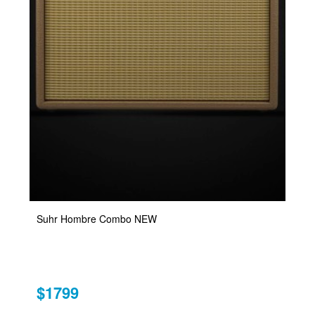
Suhr Hombre Combo NEW
$1799