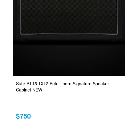
Suhr PT15 1X12 Pete Thorn Signature Speaker
Cabinet NEW
$750