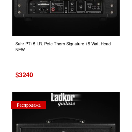
Suhr PT15 I.R. Pete Thorn Signature 15 Watt Head
NEW
$3240
Распродажа