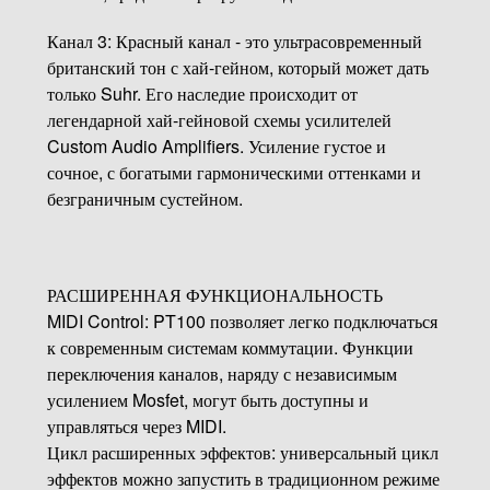
Канал 3: Красный канал - это ультрасовременный
британский тон с хай-гейном, который может дать
только Suhr. Его наследие происходит от
легендарной хай-гейновой схемы усилителей
Custom Audio Amplifiers. Усиление густое и
сочное, с богатыми гармоническими оттенками и
безграничным сустейном.
РАСШИРЕННАЯ ФУНКЦИОНАЛЬНОСТЬ
MIDI Control: PT100 позволяет легко подключаться
к современным системам коммутации. Функции
переключения каналов, наряду с независимым
усилением Mosfet, могут быть доступны и
управляться через MIDI.
Цикл расширенных эффектов: универсальный цикл
эффектов можно запустить в традиционном режиме