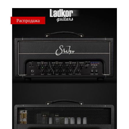
Распродажа