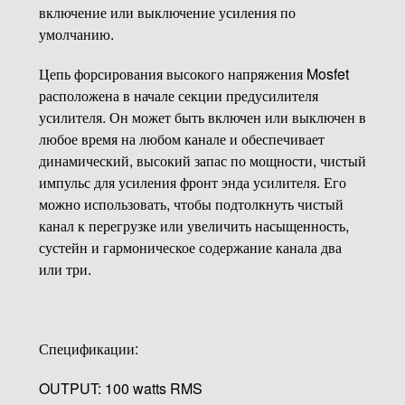
включение или выключение усиления по
умолчанию.
Цепь форсирования высокого напряжения Mosfet
расположена в начале секции предусилителя
усилителя. Он может быть включен или выключен в
любое время на любом канале и обеспечивает
динамический, высокий запас по мощности, чистый
импульс для усиления фронт энда усилителя. Его
можно использовать, чтобы подтолкнуть чистый
канал к перегрузке или увеличить насыщенность,
сустейн и гармоническое содержание канала два
или три.
Спецификации:
OUTPUT: 100 watts RMS