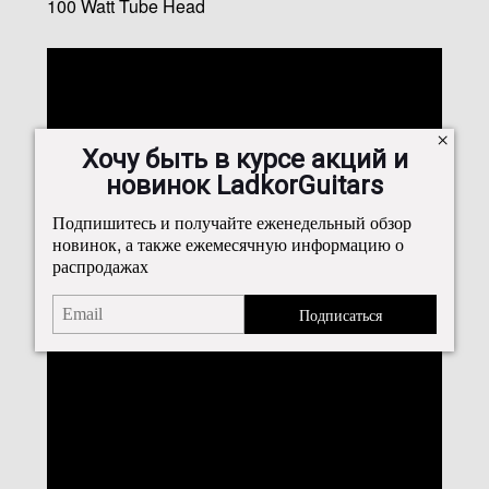
100 Watt Tube Head
Хочу быть в курсе акций и
новинок LadkorGuitars
Подпишитесь и получайте еженедельный обзор
новинок, а также ежемесячную информацию о
распродажах
Подписаться