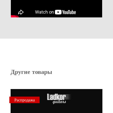
Другие товары
Распродажа