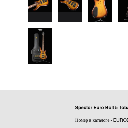
Spector Euro Bolt 5 To
Номер в каталоге - EUR