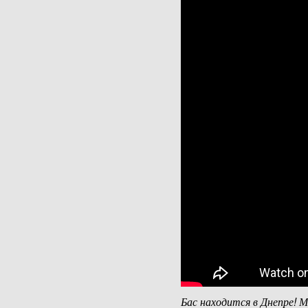
Бас находится в Днепре!