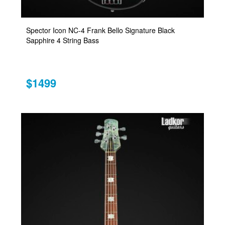
Spector Icon NC-4 Frank Bello Signature Black
Sapphire 4 String Bass
$1499