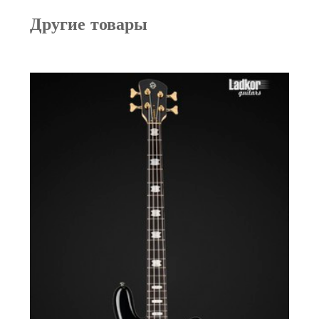
Другие товары