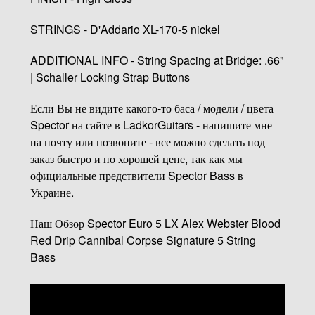
STRINGS - D'Addario XL-170-5 nickel
ADDITIONAL INFO - String Spacing at Bridge: .66"
| Schaller Locking Strap Buttons
Если Вы не видите какого-то баса / модели / цвета
Spector на сайте в LadkorGuitars - напишите мне
на почту или позвоните - все можно сделать под
заказ быстро и по хорошей цене, так как мы
официальные предствители Spector Bass в
Украине.
Наш Обзор Spector Euro 5 LX Alex Webster Blood
Red Drip Cannibal Corpse Signature 5 String
Bass