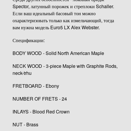
Spector, латунный порожек и стреплоки Schaller.
Если ваш идеальный басовый тон можно
охарактеризовать только как измельчающий, тогда
вам нужна модель Euro5 LX Alex Webster.
Спецификации:
BODY WOOD - Solid North American Maple
NECK WOOD - 3-piece Maple with Graphite Rods,
neck-trhu
FRETBOARD - Ebony
NUMBER OF FRETS - 24
INLAYS - Blood Red Crown
NUT - Brass