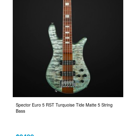
Spector Euro 5 RST Turquoise Tide Matte 5 String
Bass