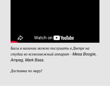
Басы в наличии можно послушать в Днепре на
студии во всевозможный аппарат - Mesa Boogie,
Ampeg, Mark Bass.
Доставка по миру!