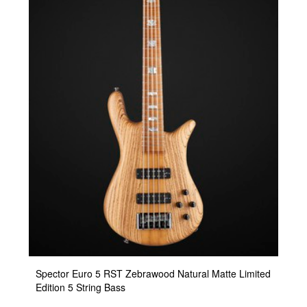
Spector Euro 5 RST Zebrawood Natural Matte Limited
Edition 5 String Bass