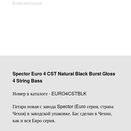
Комплектация:
Чехол, ключи
Купить
Spector Euro 4 CST Natural Black Burst Gloss
4 String Bass
Номер в каталоге - EURO4CSTBLK
Гитара новая с завода Spector (Euro серия, страна
Чехия) в заводской упаковке. Бас сделан в Чехии,
как и вся Евро серия.