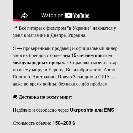
📍 Все гитары с фильтром "в Украине" находятся у
меня в магазине в Днепре, Украина.
Я — проверенный продавец и официальный дилер
многих брендов с более чем
15-летним опытом
международных продаж
. Отправлял тысячи гитар
по всему миру: в Европу, Великобританию, Азию,
Японию, Австралию, Новую Зеландию и США —
даже во время войны, без каких-либо проблем.
🚚
Доставка по всему миру:
Надёжно и безопасно через
Ukrposhta или EMS
Стоимость обычно
150–200 $