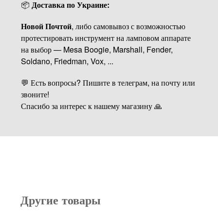
📦
Доставка по Украине:
Новой Почтой
, либо самовывоз с возможностью
протестировать инструмент на ламповом аппарате
на выбор — Mesa Boogie, Marshall, Fender,
Soldano, Friedman, Vox, ...
💬 Есть вопросы? Пишите в телеграм, на почту или
звоните!
Спасибо за интерес к нашему магазину 🙏
Другие товары