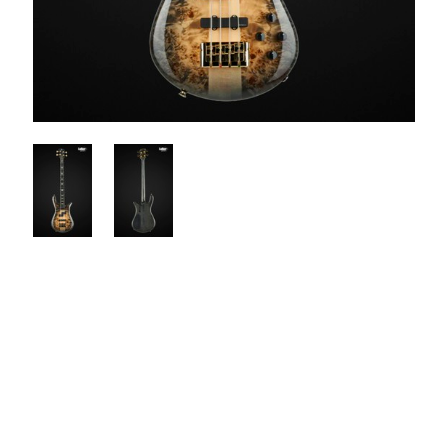
$3499