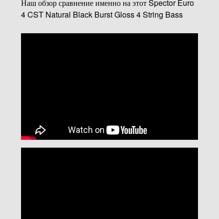
Наш обзор сравнение именно на этот Spector Euro
4 CST Natural Black Burst Gloss 4 String Bass