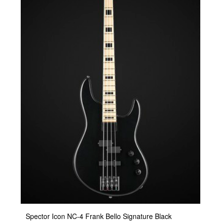
Spector Icon NC-4 Frank Bello Signature Black