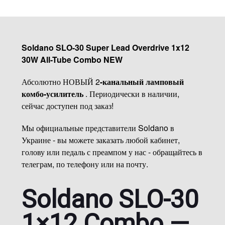
Soldano SLO-30 Super Lead Overdrive 1x12
30W All-Tube Combo NEW
Абсолютно НОВЫЙ 2
-канальный ламповый
комбо-усилитель
. Периодически в наличии,
сейчас доступен под заказ!
Мы официальные представители Soldano в
Украине - вы можете заказать любой кабинет,
голову или педаль с преампом у нас - обращайтесь в
телеграм, по телефону или на почту.
Soldano SLO-30
1×12 Combo —