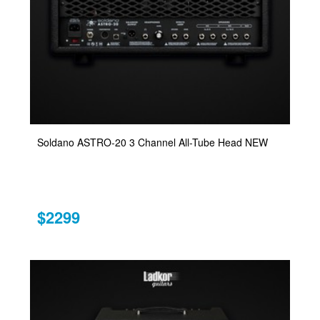
Soldano ASTRO-20 3 Channel All-Tube Head NEW
$2299