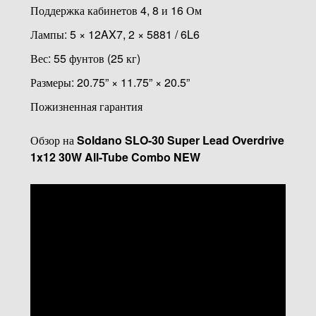
Поддержка кабинетов 4, 8 и 16 Ом
Лампы: 5 × 12AX7, 2 × 5881 / 6L6
Вес: 55 фунтов (25 кг)
Размеры: 20.75” × 11.75” × 20.5”
Пожизненная гарантия
Обзор на
Soldano SLO-30 Super Lead Overdrive
1x12 30W All-Tube Combo NEW