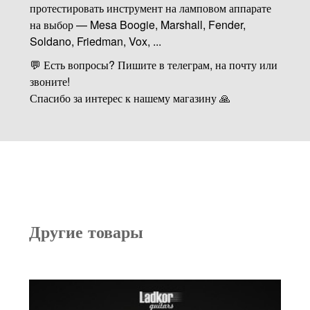
протестировать инструмент на ламповом аппарате
на выбор — Mesa Boogie, Marshall, Fender,
Soldano, Friedman, Vox, ...
💬 Есть вопросы? Пишите в телеграм, на почту или
звоните!
Спасибо за интерес к нашему магазину 🙏
Другие товары