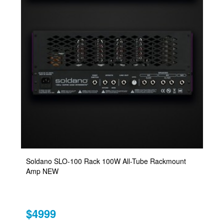
Soldano SLO-100 Rack 100W All-Tube Rackmount
Amp NEW
$4999