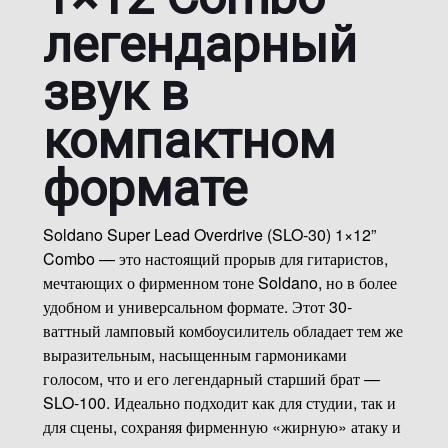
легендарный
звук в
компактном
формате
Soldano Super Lead Overdrive (SLO-30) 1×12”
Combo — это настоящий прорыв для гитаристов,
мечтающих о фирменном тоне Soldano, но в более
удобном и универсальном формате. Этот 30-
ваттный ламповый комбоусилитель обладает тем же
выразительным, насыщенным гармониками
голосом, что и его легендарный старший брат —
SLO-100. Идеально подходит как для студии, так и
для сцены, сохраняя фирменную «жирную» атаку и