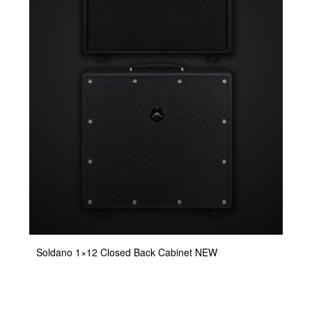
Soldano 1×12 Closed Back Cabinet NEW