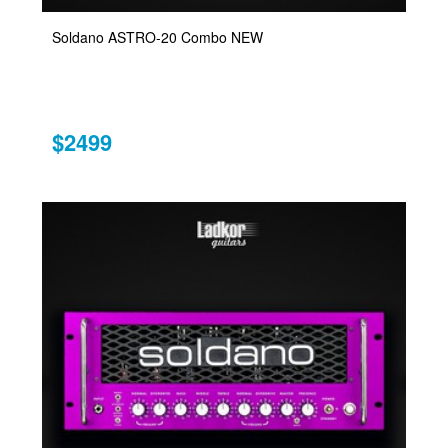
Soldano ASTRO-20 Combo NEW
$2499