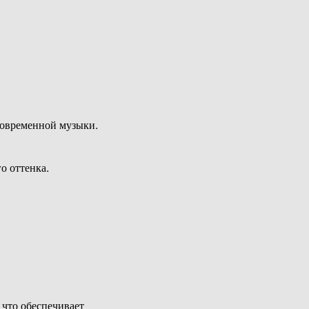
современной музыки.
о оттенка.
, что обеспечивает