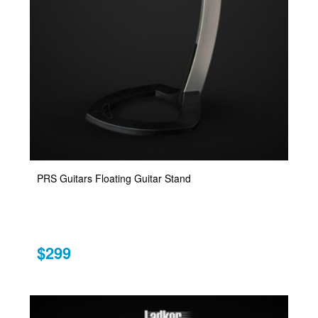
PRS Guitars Floating Guitar Stand
$299