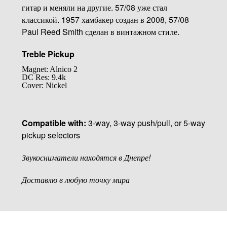
гитар и меняли на другие. 57/08 уже стал
классикой. 1957 хамбакер создан в 2008, 57/08
Paul Reed Smith сделан в винтажном стиле.
Treble Pickup
Magnet: Alnico 2
DC Res: 9.4k
Cover: Nickel
Compatible with:
3-way, 3-way push/pull, or 5-way
pickup selectors
Звукосниматели находятся в Днепре!
Доставлю в любую точку мира