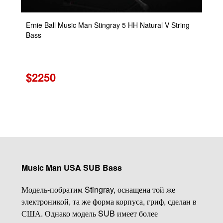
Ernie Ball Music Man Stingray 5 HH Natural V String
Bass
$2250
Music Man USA SUB Bass
Модель-побратим Stingray, оснащена той же
электроникой, та же форма корпуса, гриф, сделан в
США. Однако модель SUB имеет более