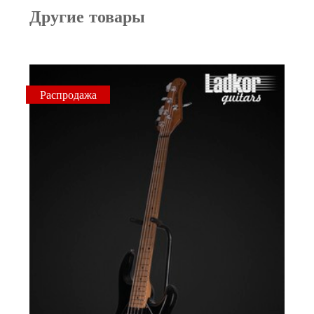
Другие товары
Распродажа