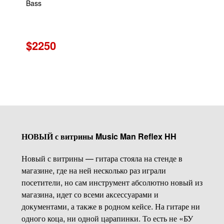
Bass
$2250
НОВЫЙ с витрины Music Man Reflex HH
Новый с витрины — гитара стояла на стенде в
магазине, где на ней несколько раз играли
посетители, но сам инструмент абсолютно новый из
магазина, идет со всеми аксессуарами и
документами, а также в родном кейсе. На гитаре ни
одного коца, ни одной царапинки. То есть не «БУ