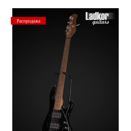
Распродажа