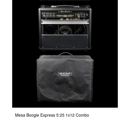
Mesa Boogie Express 5:25 1x12 Combo