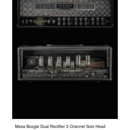
Mesa Boogie Dual Rectifier 3 Channel Solo Head