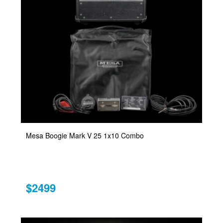
Mesa Boogie Mark V 25 1x10 Combo
$2499