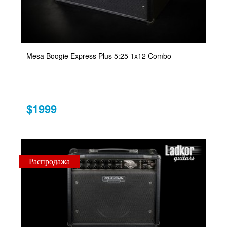
Mesa Boogie Express Plus 5:25 1x12 Combo
$1999
Распродажа