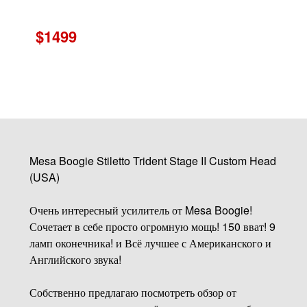
$1499
Mesa Boogie Stiletto Trident Stage II Custom Head
(USA)
Очень интересный усилитель от Mesa Boogie!
Сочетает в себе просто огромную мощь! 150 вват! 9
ламп оконечника! и Всё лучшее с Американского и
Английского звука!
Собственно предлагаю посмотреть обзор от