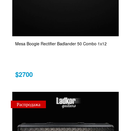
Mesa Boogie Rectifier Badlander 50 Combo 1x12
$2700
Распродажа