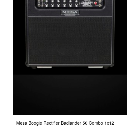
Mesa Boogie Rectifier Badlander 50 Combo 1x12