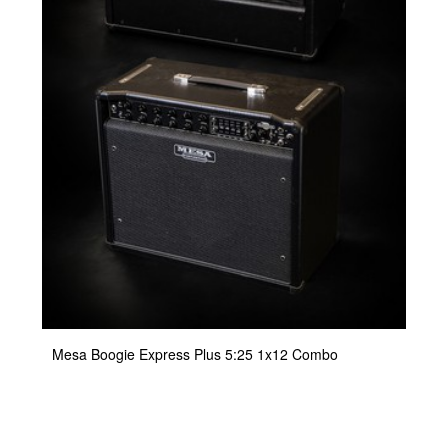
Mesa Boogie Express Plus 5:25 1x12 Combo