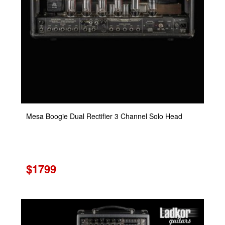
Mesa Boogie Dual Rectifier 3 Channel Solo Head
$1799