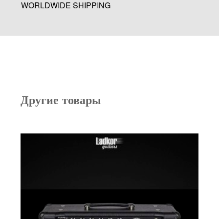
WORLDWIDE SHIPPING
Другие товары