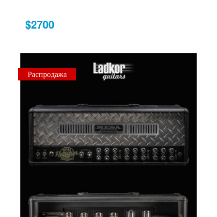
$2700
Распродажа