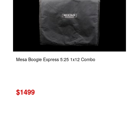
Mesa Boogie Express 5:25 1x12 Combo
$1499