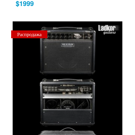
$1999
Распродажа