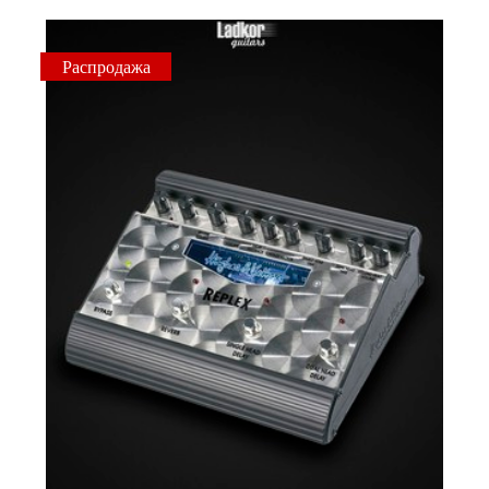
Распродажа