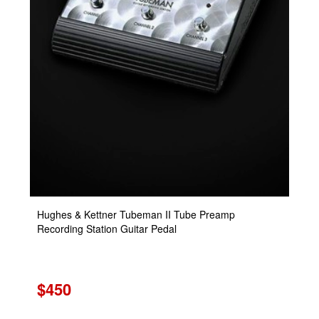
Hughes & Kettner Tubeman II Tube Preamp
Recording Station Guitar Pedal
$450