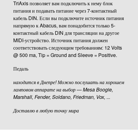
TriAxis позволяет вам подключить к нему блок
питания и подавать питание через 7-контактный
кабель DIN. Если вы подключите источник питания
напрямую к Abacus, вам понадобится только 5-
контактный кабель DIN для трансляции на другое
MIDI-устройство. Источник питания должен
соответствовать следующим требованиям: 12 Volts
@ 500 ma, Tip = Ground and Sleeve = Positive.
Педаль
находится в Днепре! Можно послушать на хорошем
ламповом аппарате на выбор — Mesa Boogie,
Marshall, Fender, Soldano, Friedman, Vox, ...
Доставлю в любую точку мира