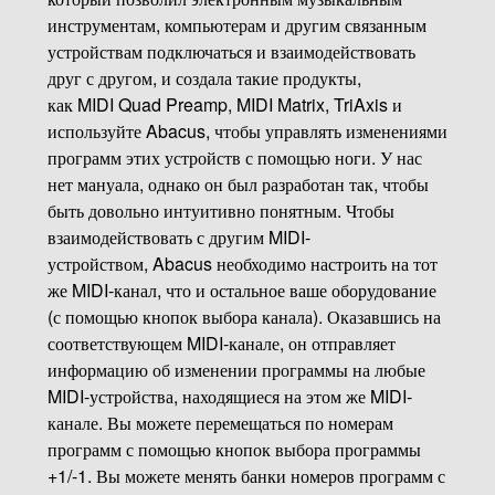
инструментам, компьютерам и другим связанным
устройствам подключаться и взаимодействовать
друг с другом, и создала такие продукты,
как MIDI Quad Preamp, MIDI Matrix, TriAxis и
используйте Abacus, чтобы управлять изменениями
программ этих устройств с помощью ноги. У нас
нет мануала, однако он был разработан так, чтобы
быть довольно интуитивно понятным. Чтобы
взаимодействовать с другим MIDI-
устройством, Abacus необходимо настроить на тот
же MIDI-канал, что и остальное ваше оборудование
(с помощью кнопок выбора канала). Оказавшись на
соответствующем MIDI-канале, он отправляет
информацию об изменении программы на любые
MIDI-устройства, находящиеся на этом же MIDI-
канале. Вы можете перемещаться по номерам
программ с помощью кнопок выбора программы
+1/-1. Вы можете менять банки номеров программ с