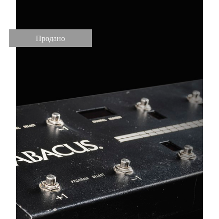
Продано