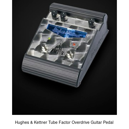
Hughes & Kettner Tube Factor Overdrive Guitar Pedal