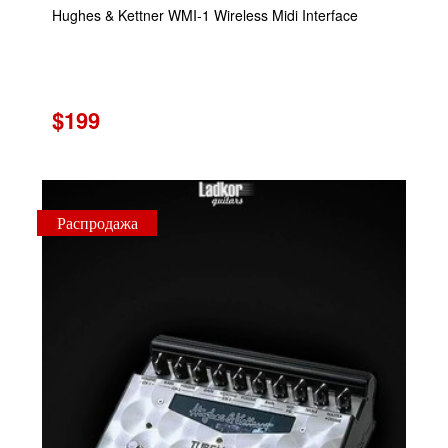
Hughes & Kettner WMI-1 Wireless Midi Interface
$199
Распродажа