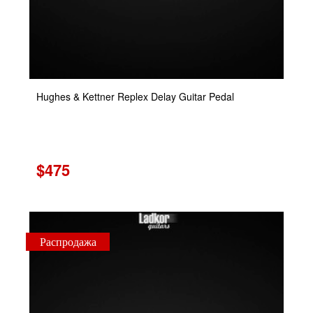
Hughes & Kettner Replex Delay Guitar Pedal
$475
Распродажа