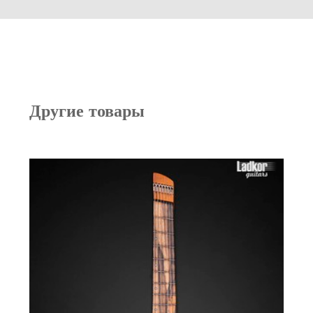
Другие товары