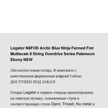
Купить
Legator N8FOD Arctic Blue Ninja Fanned Fret
Multiscale 8 String Overdrive Series Palemoon
Ebony NEW
Абсолютно новая гитара. В комплекте с
качественным фирменным кофром! Сейчас
ДОСТУПЕН ПОД ЗАКАЗ!
Гитары Legator в первую очередь ориентированы
на тяжелую музыку, пониженные строя и
соответствующие стили Djent, Thrash, Nu metal и