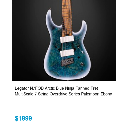
Legator N7FOD Arctic Blue Ninja Fanned Fret
MultiScale 7 String Overdrive Series Palemoon Ebony
$1899