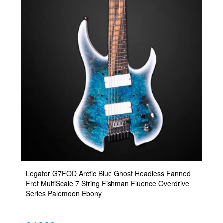
Legator G7FOD Arctic Blue Ghost Headless Fanned
Fret MultiScale 7 String Fishman Fluence Overdrive
Series Palemoon Ebony