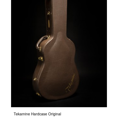
Tekamine Hardcase Original