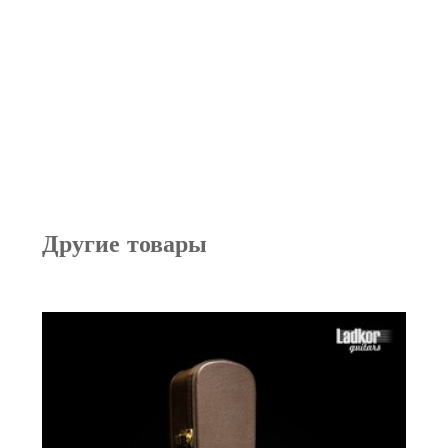
Другие товары