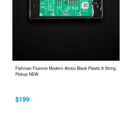
Fishman Fluence Modern Alnico Black Plastic 8 String
Pickup NEW
$199