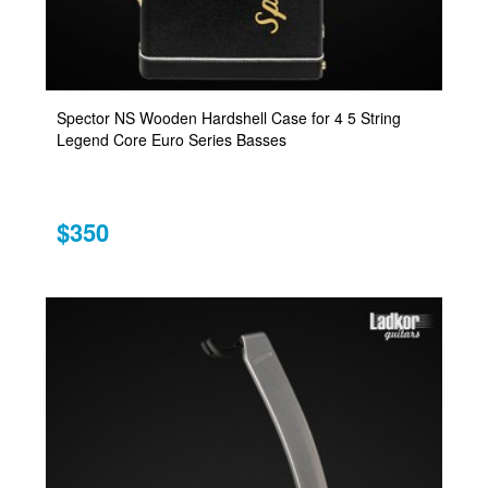
Spector NS Wooden Hardshell Case for 4 5 String
Legend Core Euro Series Basses
$350