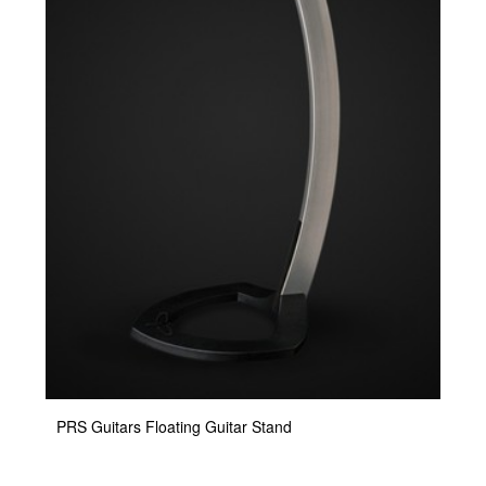
PRS Guitars Floating Guitar Stand