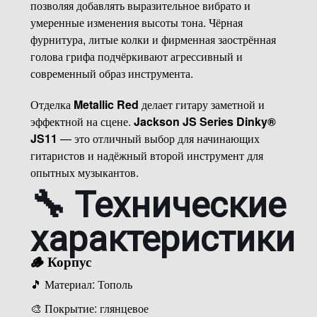
позволяя добавлять выразительное вибрато и
умеренные изменения высоты тона. Чёрная
фурнитура, литые колки и фирменная заострённая
голова грифа подчёркивают агрессивный и
современный образ инструмента.
Отделка
Metallic Red
делает гитару заметной и
эффектной на сцене.
Jackson JS Series Dinky®
JS11
— это отличный выбор для начинающих
гитаристов и надёжный второй инструмент для
опытных музыкантов.
🔧 Технические
характеристики
🪵 Корпус
🎵 Материал: Тополь
🎨 Покрытие: глянцевое