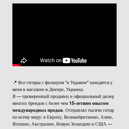
📍 Все гитары с фильтром "в Украине" находятся у
меня в магазине в Днепре, Украина.
Я — проверенный продавец и официальный дилер
многих брендов с более чем
15-летним опытом
международных продаж
. Отправлял тысячи гитар
по всему миру: в Европу, Великобританию, Азию,
Японию, Австралию, Новую Зеландию и США —