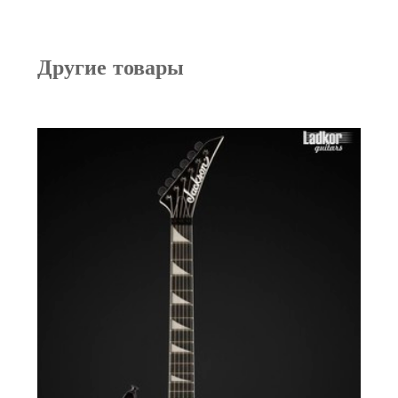
Другие товары