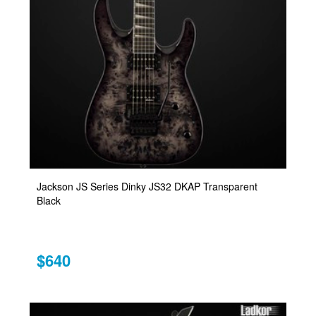
Jackson JS Series Dinky JS32 DKAP Transparent
Black
$640