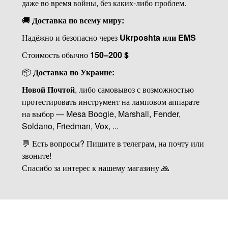
даже во время войны, без каких-либо проблем.
🚚
Доставка по всему миру:
Надёжно и безопасно через
Ukrposhta или EMS
Стоимость обычно
150–200 $
📦
Доставка по Украине:
Новой Почтой
, либо самовывоз с возможностью
протестировать инструмент на ламповом аппарате
на выбор — Mesa Boogie, Marshall, Fender,
Soldano, Friedman, Vox, ...
💬 Есть вопросы? Пишите в телеграм, на почту или
звоните!
Спасибо за интерес к нашему магазину 🙏