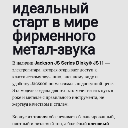
идеальный
старт в мире
фирменного
метал-звука
В наличии
Jackson JS Series Dinky® JS11
—
электрогитара, которая открывает доступ к
классическому звучанию, внешнему виду и
удобству Jackson по максимально доступной цене.
Эта модель создана для тех, кто хочет начать путь в
роке и металле с правильного инструмента, не
жертвуя качеством и стилем.
Корпус из
тополя
обеспечивает сбалансированный,
плотный и читаемый тон, а болчёный
кленовый