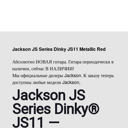
Jackson JS Series Dinky JS11 Metallic Red
Абсолютно НОВАЯ гитара. Гитара периодически в
наличии, сейчас В НАЛИЧИИ!
Мы официальные дилеры Jackson. К заказу теперь
доступны любые модели Jackson,
Jackson JS
Series Dinky®
JS11 —